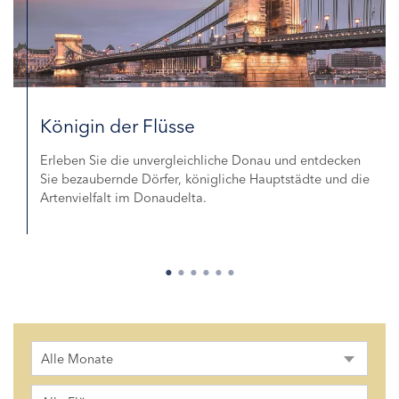
Königin der Flüsse
Erleben Sie die unvergleichliche Donau und entdecken
Sie bezaubernde Dörfer, königliche Hauptstädte und die
Artenvielfalt im Donaudelta.
Alle Monate