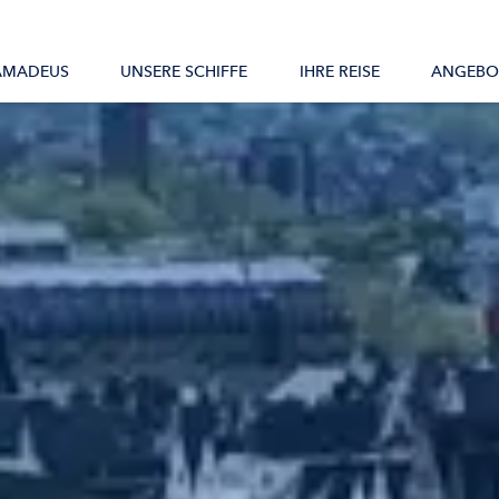
Alle Schiffe
AMADEUS
UNSERE SCHIFFE
IHRE REISE
ANGEBO