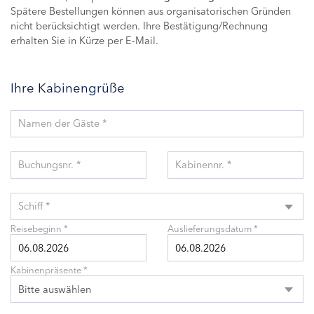
Spätere Bestellungen können aus organisatorischen Gründen
nicht berücksichtigt werden. Ihre Bestätigung/Rechnung
erhalten Sie in Kürze per E-Mail.
Ihre Kabinengrüße
Namen der Gäste *
Buchungsnr. *
Kabinennr. *
Schiff *
Reisebeginn *
Auslieferungsdatum *
Kabinenpräsente *
Bitte auswählen