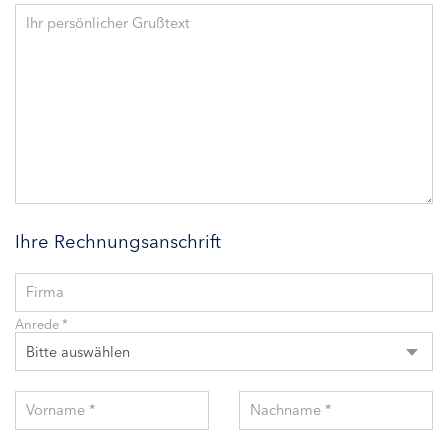
Ihr persönlicher Grußtext
Ihre Rechnungsanschrift
Firma
Anrede *
Bitte auswählen
Vorname *
Nachname *