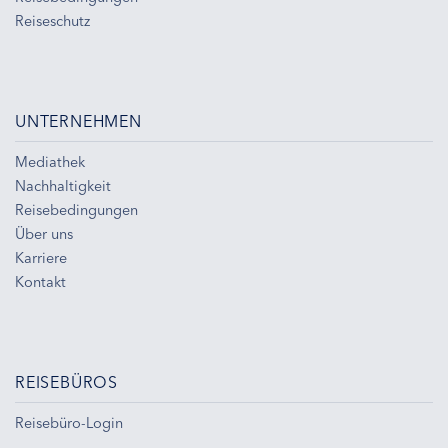
Reiseschutz
UNTERNEHMEN
Mediathek
Nachhaltigkeit
Reisebedingungen
Über uns
Karriere
Kontakt
REISEBÜROS
Reisebüro-Login