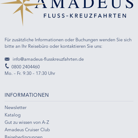
Für zusätzliche Informationen oder Buchungen wenden Sie sich
bitte an Ihr Reisebüro oder kontaktieren Sie uns:
info@amadeus-flusskreuzfahrten.de
0800 2404460
Mo. – Fr. 9:30 – 17:30 Uhr
INFORMATIONEN
Newsletter
Katalog
Gut zu wissen von A-Z
Amadeus Cruiser Club
Reisebedingungen