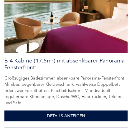
B-4 Kabine (17,5m²) mit absenkbarer Panorama-
Fensterfront:
Großzügiges Badezimmer, absenkbare Panorama-Fensterfront,
Minibar, begehbarer Kleiderschrank, wahlweise Doppelbett
oder zwei Einzelbetten, Flachbildschirm-TV, individuell
regulierbare Klimaanlage, Dusche/WC, Haartrockner, Telefon
und Safe.
DETAILS ANZEIGEN