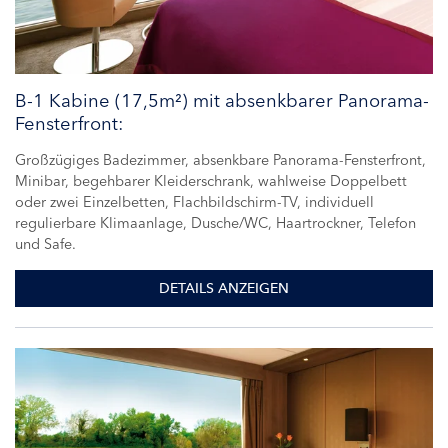
B-1 Kabine (17,5m²) mit absenkbarer Panorama-
Fensterfront:
Großzügiges Badezimmer, absenkbare Panorama-Fensterfront,
Minibar, begehbarer Kleiderschrank, wahlweise Doppelbett
oder zwei Einzelbetten, Flachbildschirm-TV, individuell
regulierbare Klimaanlage, Dusche/WC, Haartrockner, Telefon
und Safe.
DETAILS ANZEIGEN