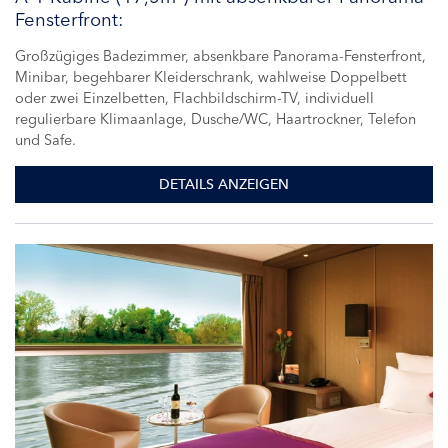
Fensterfront:
Großzügiges Badezimmer, absenkbare Panorama-Fensterfront,
Minibar, begehbarer Kleiderschrank, wahlweise Doppelbett
oder zwei Einzelbetten, Flachbildschirm-TV, individuell
regulierbare Klimaanlage, Dusche/WC, Haartrockner, Telefon
und Safe.
DETAILS ANZEIGEN