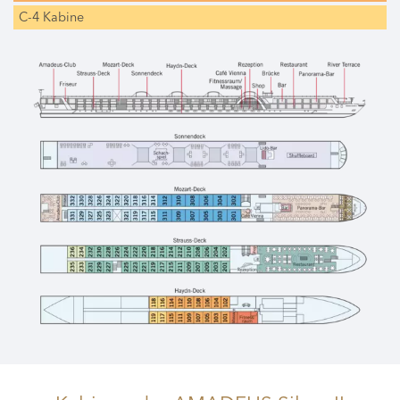
C-4 Kabine