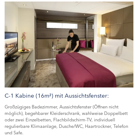
C-1 Kabine (16m²) mit Aussichtsfenster:
Großzügiges Badezimmer, Aussichtsfenster (Öffnen nicht
möglich), begehbarer Kleiderschrank, wahlweise Doppelbett
oder zwei Einzelbetten, Flachbildschirm-TV, individuell
regulierbare Klimaanlage, Dusche/WC, Haartrockner, Telefon
und Safe.