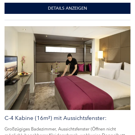
DETAILS ANZEIGEN
C-4 Kabine (16m²) mit Aussichtsfenster:
Großzügiges Badezimmer, Aussichtsfenster (Öffnen nicht