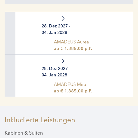
28. Dez 2027 -
04. Jan 2028
AMADEUS Aurea
ab € 1.385,00 p.P.
28. Dez 2027 -
04. Jan 2028
AMADEUS Mira
ab € 1.385,00 p.P.
Inkludierte Leistungen
Kabinen & Suiten