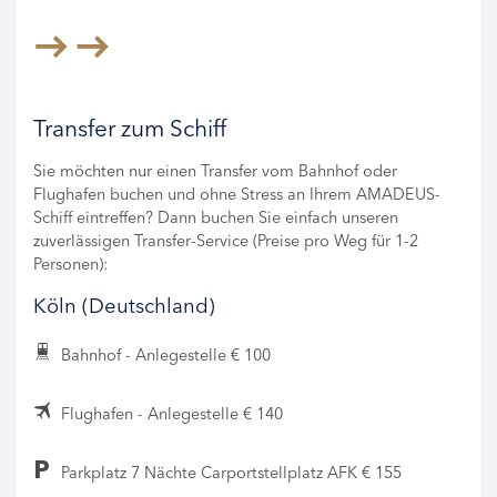
Transfer zum Schiff
Sie möchten nur einen Transfer vom Bahnhof oder
Flughafen buchen und ohne Stress an Ihrem AMADEUS-
Schiff eintreffen? Dann buchen Sie einfach unseren
zuverlässigen Transfer-Service (Preise pro Weg für 1-2
Personen):
Köln (Deutschland)
Bahnhof - Anlegestelle € 100
Flughafen - Anlegestelle € 140
Parkplatz 7 Nächte Carportstellplatz AFK € 155