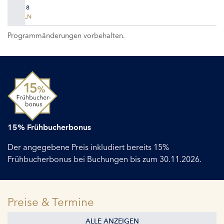
TAG 8
KÖLN
Programmänderungen vorbehalten.
15% Frühbucherbonus
Der angegebene Preis inkludiert bereits 15%
Frühbucherbonus bei Buchungen bis zum 30.11.2026.
Preise & Termine
ALLE ANZEIGEN