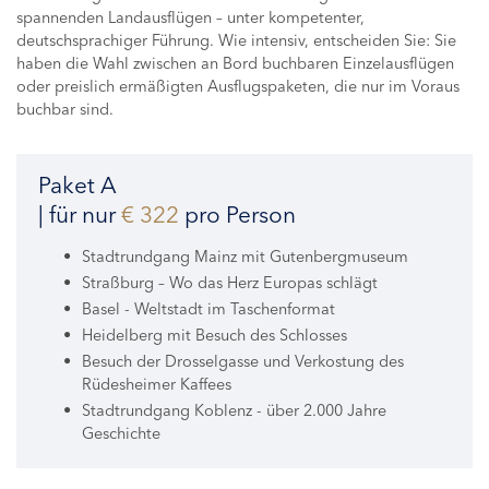
spannenden Landausflügen – unter kompetenter,
deutschsprachiger Führung. Wie intensiv, entscheiden Sie: Sie
haben die Wahl zwischen an Bord buchbaren Einzelausflügen
oder preislich ermäßigten Ausflugspaketen, die nur im Voraus
buchbar sind.
Paket A
| für nur
€ 322
pro Person
Stadtrundgang Mainz mit Gutenbergmuseum
Straßburg – Wo das Herz Europas schlägt
Basel - Weltstadt im Taschenformat
Heidelberg mit Besuch des Schlosses
Besuch der Drosselgasse und Verkostung des
Rüdesheimer Kaffees
Stadtrundgang Koblenz - über 2.000 Jahre
Geschichte