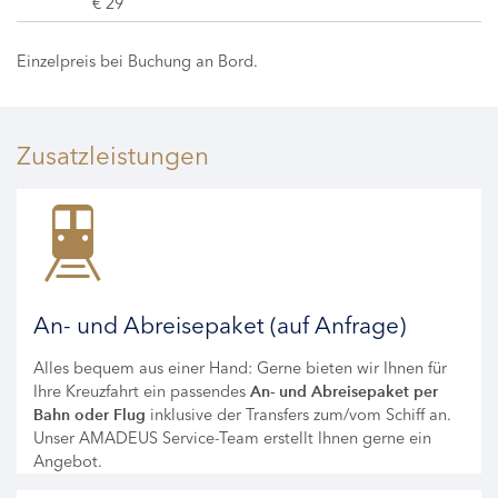
€ 29
Einzelpreis bei Buchung an Bord.
Zusatzleistungen
An- und Abreisepaket (auf Anfrage)
Alles bequem aus einer Hand: Gerne bieten wir Ihnen für
Ihre Kreuzfahrt ein passendes
An- und Abreisepaket per
inklusive der Transfers zum/vom Schiff an.
Bahn oder Flug
Unser AMADEUS Service-Team erstellt Ihnen gerne ein
Angebot.