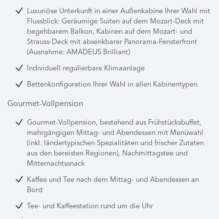
Luxuriöse Unterkunft in einer Außenkabine Ihrer Wahl mit
Flussblick: Geräumige Suiten auf dem Mozart-Deck mit
begehbarem Balkon, Kabinen auf dem Mozart- und
Strauss-Deck mit absenkbarer Panorama-Fensterfront
(Ausnahme: AMADEUS Brilliant)
Individuell regulierbare Klimaanlage
Bettenkonfiguration Ihrer Wahl in allen Kabinentypen
Gourmet-Vollpension
Gourmet-Vollpension, bestehend aus Frühstücksbuffet,
mehrgängigen Mittag- und Abendessen mit Menüwahl
(inkl. ländertypischen Spezialitäten und frischer Zutaten
aus den bereisten Regionen), Nachmittagstee und
Mitternachtssnack
Kaffee und Tee nach dem Mittag- und Abendessen an
Bord
Tee- und Kaffeestation rund um die Uhr