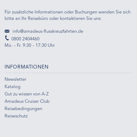
Für zusätzliche Informationen oder Buchungen wenden Sie sich
bitte an Ihr Reisebüro oder kontaktieren Sie uns:
info@amadeus-flusskreuzfahrten.de
0800 2404460
Mo. – Fr. 9:30 – 17:30 Uhr
INFORMATIONEN
Newsletter
Katalog
Gut zu wissen von A-Z
Amadeus Cruiser Club
Reisebedingungen
Reiseschutz