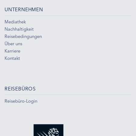
UNTERNEHMEN
Mediathek
Nachhaltigkeit
Reisebedingungen
Über uns
Karriere
Kontakt
REISEBÜROS
Reisebüro-Login