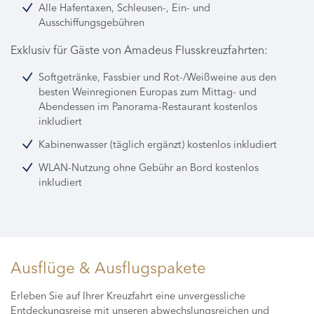
Alle Hafentaxen, Schleusen-, Ein- und
Ausschiffungsgebühren
Exklusiv für Gäste von Amadeus Flusskreuzfahrten:
Softgetränke, Fassbier und Rot-/Weißweine aus den
besten Weinregionen Europas zum Mittag- und
Abendessen im Panorama-Restaurant kostenlos
inkludiert
Kabinenwasser (täglich ergänzt) kostenlos inkludiert
WLAN-Nutzung ohne Gebühr an Bord kostenlos
inkludiert
Ausflüge & Ausflugspakete
Erleben Sie auf Ihrer Kreuzfahrt eine unvergessliche
Entdeckungsreise mit unseren abwechslungsreichen und