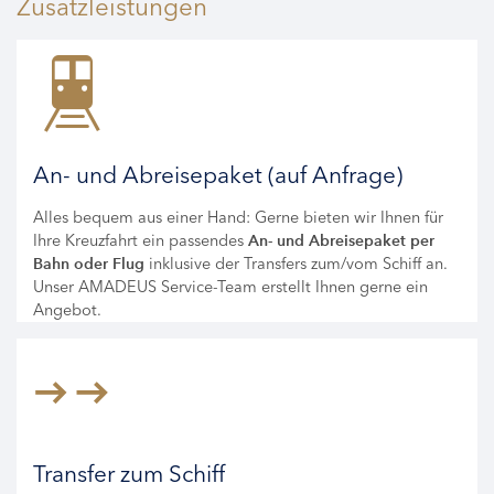
Zusatzleistungen
An- und Abreisepaket (auf Anfrage)
Alles bequem aus einer Hand: Gerne bieten wir Ihnen für
Ihre Kreuzfahrt ein passendes
An- und Abreisepaket per
inklusive der Transfers zum/vom Schiff an.
Bahn oder Flug
Unser AMADEUS Service-Team erstellt Ihnen gerne ein
Angebot.
Transfer zum Schiff