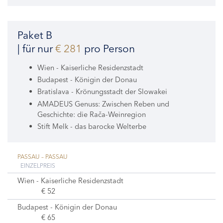
Paket B
| für nur
€ 281
pro Person
Wien - Kaiserliche Residenzstadt
Budapest - Königin der Donau
Bratislava - Krönungsstadt der Slowakei
AMADEUS Genuss: Zwischen Reben und
Geschichte: die Rača-Weinregion
Stift Melk - das barocke Welterbe
PASSAU – PASSAU
EINZELPREIS
Wien - Kaiserliche Residenzstadt
€ 52
Budapest - Königin der Donau
€ 65