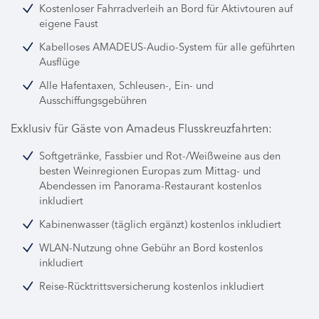
Kostenloser Fahrradverleih an Bord für Aktivtouren auf
eigene Faust
Kabelloses AMADEUS-Audio-System für alle geführten
Ausflüge
Alle Hafentaxen, Schleusen-, Ein- und
Ausschiffungsgebühren
Exklusiv für Gäste von Amadeus Flusskreuzfahrten:
Softgetränke, Fassbier und Rot-/Weißweine aus den
besten Weinregionen Europas zum Mittag- und
Abendessen im Panorama-Restaurant kostenlos
inkludiert
Kabinenwasser (täglich ergänzt) kostenlos inkludiert
WLAN-Nutzung ohne Gebühr an Bord kostenlos
inkludiert
Reise-Rücktrittsversicherung kostenlos inkludiert