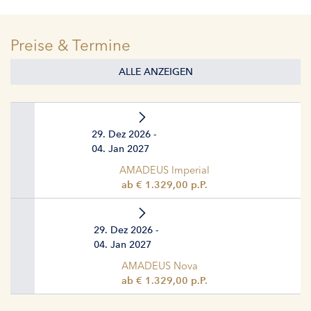
Preise & Termine
ALLE ANZEIGEN
29. Dez 2026 -
04. Jan 2027
AMADEUS Imperial
ab € 1.329,00 p.P.
29. Dez 2026 -
04. Jan 2027
AMADEUS Nova
ab € 1.329,00 p.P.