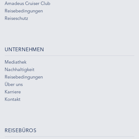
Amadeus Cruiser Club
Reisebedingungen
Reiseschutz
UNTERNEHMEN
Mediathek
Nachhaltigkeit
Reisebedingungen
Über uns
Karriere
Kontakt
REISEBÜROS