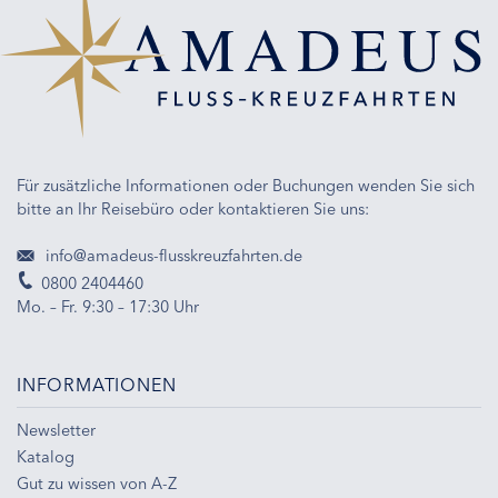
Für zusätzliche Informationen oder Buchungen wenden Sie sich
bitte an Ihr Reisebüro oder kontaktieren Sie uns:
info@amadeus-flusskreuzfahrten.de
0800 2404460
Mo. – Fr. 9:30 – 17:30 Uhr
INFORMATIONEN
Newsletter
Katalog
Gut zu wissen von A-Z