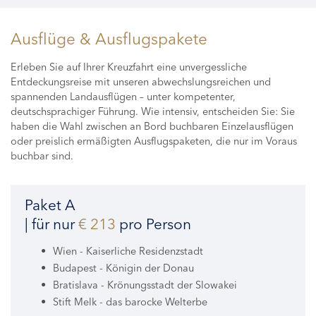
Ausflüge & Ausflugspakete
Erleben Sie auf Ihrer Kreuzfahrt eine unvergessliche
Entdeckungsreise mit unseren abwechslungsreichen und
spannenden Landausflügen – unter kompetenter,
deutschsprachiger Führung. Wie intensiv, entscheiden Sie: Sie
haben die Wahl zwischen an Bord buchbaren Einzelausflügen
oder preislich ermäßigten Ausflugspaketen, die nur im Voraus
buchbar sind.
Paket A
| für nur
€ 213
pro Person
Wien - Kaiserliche Residenzstadt
Budapest - Königin der Donau
Bratislava - Krönungsstadt der Slowakei
Stift Melk - das barocke Welterbe