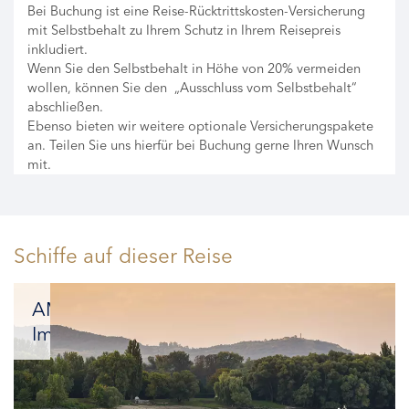
Bei Buchung ist eine Reise-Rücktrittskosten-Versicherung
mit Selbstbehalt zu Ihrem Schutz in Ihrem Reisepreis
inkludiert.
Wenn Sie den Selbstbehalt in Höhe von 20% vermeiden
wollen, können Sie den „Ausschluss vom Selbstbehalt“
abschließen.
Ebenso bieten wir weitere optionale Versicherungspakete
an. Teilen Sie uns hierfür bei Buchung gerne Ihren Wunsch
mit.
Schiffe auf dieser Reise
AMADEUS
Imperial
Glanzvolle