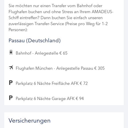
Sie möchten nur einen Transfer vom Bahnhof oder
Flughafen buchen und ohne Stress an Ihrem AMADEUS-
Schiff eintreffen? Dann buchen Sie einfach unseren
zuverlässigen Transfer-Service (Preise pro Weg für 1-2
Personen):
Passau (Deutschland)
Bahnhof - Anlegestelle € 65
Flughafen München - Anlegestelle Passau € 305
Parkplatz 6 Nächte Freifläche AFK € 72
Parkplatz 6 Nächte Garage AFK € 94
Versicherungen