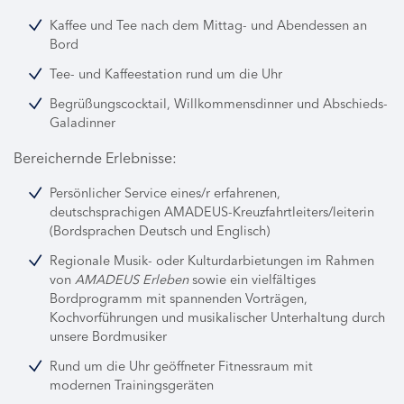
Kaffee und Tee nach dem Mittag- und Abendessen an
Bord
Tee- und Kaffeestation rund um die Uhr
Begrüßungscocktail, Willkommensdinner und Abschieds-
Galadinner
Bereichernde Erlebnisse:
Persönlicher Service eines/r erfahrenen,
deutschsprachigen AMADEUS-Kreuzfahrtleiters/leiterin
(Bordsprachen Deutsch und Englisch)
Regionale Musik- oder Kulturdarbietungen im Rahmen
von
AMADEUS Erleben
sowie ein vielfältiges
Bordprogramm mit spannenden Vorträgen,
Kochvorführungen und musikalischer Unterhaltung durch
unsere Bordmusiker
Rund um die Uhr geöffneter Fitnessraum mit
modernen Trainingsgeräten