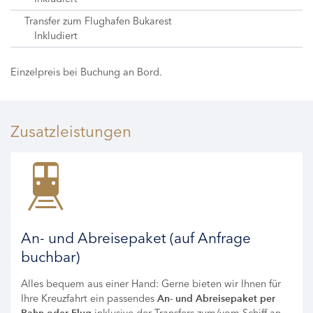
Transfer zum Flughafen Bukarest
Inkludiert
Einzelpreis bei Buchung an Bord.
Zusatzleistungen
An- und Abreisepaket (auf Anfrage
buchbar)
Alles bequem aus einer Hand: Gerne bieten wir Ihnen für
Ihre Kreuzfahrt ein passendes
An- und Abreisepaket per