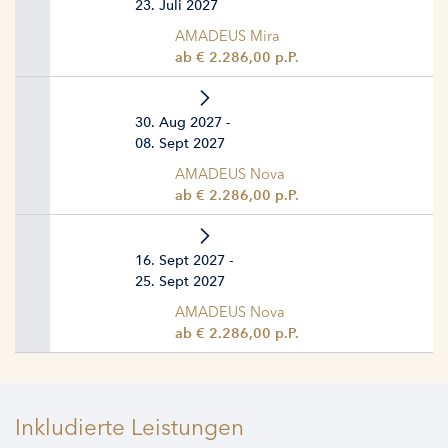
23. Juli 2027
AMADEUS Mira
ab € 2.286,00 p.P.
30. Aug 2027 -
08. Sept 2027
AMADEUS Nova
ab € 2.286,00 p.P.
16. Sept 2027 -
25. Sept 2027
AMADEUS Nova
ab € 2.286,00 p.P.
Inkludierte Leistungen