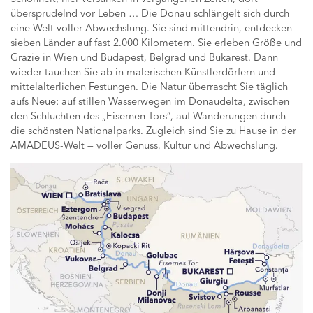
übersprudelnd vor Leben … Die Donau schlängelt sich durch
eine Welt voller Abwechslung. Sie sind mittendrin, entdecken
sieben Länder auf fast 2.000 Kilometern. Sie erleben Größe und
Grazie in Wien und Budapest, Belgrad und Bukarest. Dann
wieder tauchen Sie ab in malerischen Künstlerdörfern und
mittelalterlichen Festungen. Die Natur überrascht Sie täglich
aufs Neue: auf stillen Wasserwegen im Donaudelta, zwischen
den Schluchten des „Eisernen Tors“, auf Wanderungen durch
die schönsten Nationalparks. Zugleich sind Sie zu Hause in der
AMADEUS-Welt — voller Genuss, Kultur und Abwechslung.