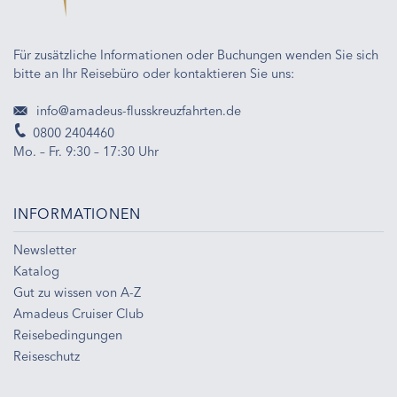
Für zusätzliche Informationen oder Buchungen wenden Sie sich
bitte an Ihr Reisebüro oder kontaktieren Sie uns:
info@amadeus-flusskreuzfahrten.de
0800 2404460
Mo. – Fr. 9:30 – 17:30 Uhr
INFORMATIONEN
Newsletter
Katalog
Gut zu wissen von A-Z
Amadeus Cruiser Club
Reisebedingungen
Reiseschutz