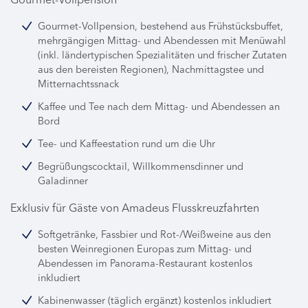
Gourmet-Vollpension, bestehend aus Frühstücksbuffet,
mehrgängigen Mittag- und Abendessen mit Menüwahl
(inkl. ländertypischen Spezialitäten und frischer Zutaten
aus den bereisten Regionen), Nachmittagstee und
Mitternachtssnack
Kaffee und Tee nach dem Mittag- und Abendessen an
Bord
Tee- und Kaffeestation rund um die Uhr
Begrüßungscocktail, Willkommensdinner und
Galadinner
Exklusiv für Gäste von Amadeus Flusskreuzfahrten
Softgetränke, Fassbier und Rot-/Weißweine aus den
besten Weinregionen Europas zum Mittag- und
Abendessen im Panorama-Restaurant kostenlos
inkludiert
Kabinenwasser (täglich ergänzt) kostenlos inkludiert