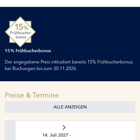
15% Frühbucherbonus
Der angegebene Preis inkludiert bereits 15% Frühbucherbonus
bei Buchungen bis zum 30.11.2026.
Preise & Termine
ALLE ANZEIGEN
14. Juli 2027 -