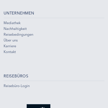
UNTERNEHMEN
Mediathek
Nachhaltigkeit
Reisebedingungen
Über uns
Karriere
Kontakt
REISEBÜROS
Reisebüro-Login