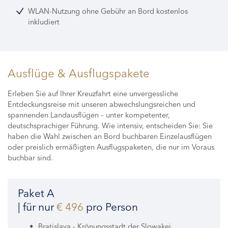
WLAN-Nutzung ohne Gebühr an Bord kostenlos
inkludiert
Ausflüge & Ausflugspakete
Erleben Sie auf Ihrer Kreuzfahrt eine unvergessliche
Entdeckungsreise mit unseren abwechslungsreichen und
spannenden Landausflügen – unter kompetenter,
deutschsprachiger Führung. Wie intensiv, entscheiden Sie: Sie
haben die Wahl zwischen an Bord buchbaren Einzelausflügen
oder preislich ermäßigten Ausflugspaketen, die nur im Voraus
buchbar sind.
Paket A
| für nur
€ 496
pro Person
Bratislava - Krönungsstadt der Slowakei