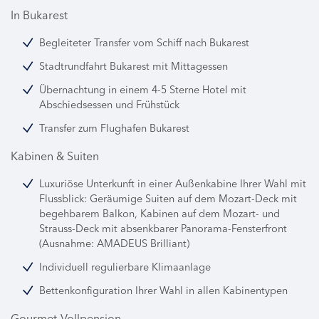
In Bukarest
Begleiteter Transfer vom Schiff nach Bukarest
Stadtrundfahrt Bukarest mit Mittagessen
Übernachtung in einem 4-5 Sterne Hotel mit
Abschiedsessen und Frühstück
Transfer zum Flughafen Bukarest
Kabinen & Suiten
Luxuriöse Unterkunft in einer Außenkabine Ihrer Wahl mit
Flussblick: Geräumige Suiten auf dem Mozart-Deck mit
begehbarem Balkon, Kabinen auf dem Mozart- und
Strauss-Deck mit absenkbarer Panorama-Fensterfront
(Ausnahme: AMADEUS Brilliant)
Individuell regulierbare Klimaanlage
Bettenkonfiguration Ihrer Wahl in allen Kabinentypen
Gourmet-Vollpension