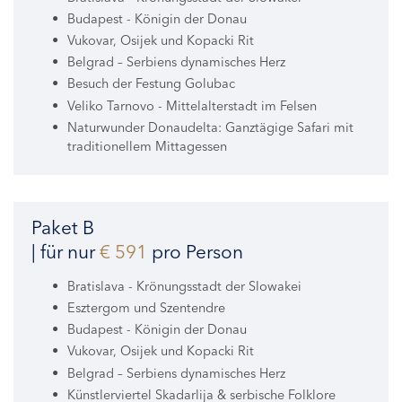
Budapest - Königin der Donau
Vukovar, Osijek und Kopacki Rit
Belgrad – Serbiens dynamisches Herz
Besuch der Festung Golubac
Veliko Tarnovo - Mittelalterstadt im Felsen
Naturwunder Donaudelta: Ganztägige Safari mit
traditionellem Mittagessen
Paket B
| für nur
€ 591
pro Person
Bratislava - Krönungsstadt der Slowakei
Esztergom und Szentendre
Budapest - Königin der Donau
Vukovar, Osijek und Kopacki Rit
Belgrad – Serbiens dynamisches Herz
Künstlerviertel Skadarlija & serbische Folklore