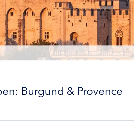
eben: Burgund & Provence