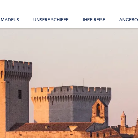
Alle Schiffe
AMADEUS
UNSERE SCHIFFE
IHRE REISE
ANGEBO