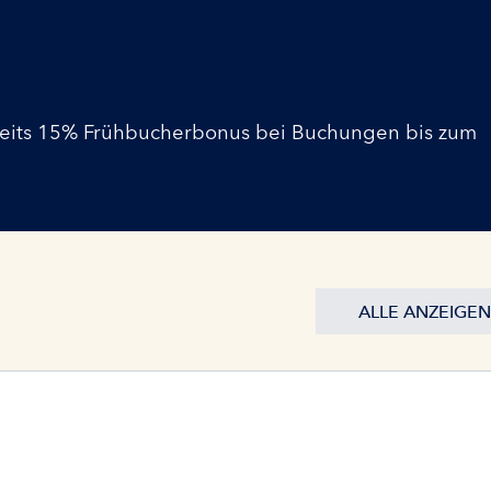
reits 15% Frühbucherbonus bei Buchungen bis zum
ALLE ANZEIGEN