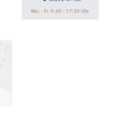
Mo. – Fr. 9:30 – 17:30 Uhr