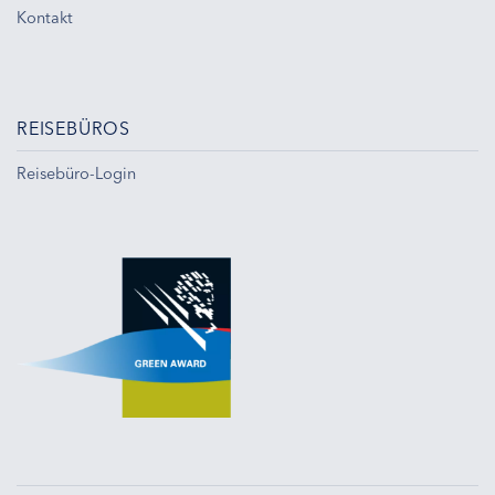
Kontakt
REISEBÜROS
Reisebüro-Login