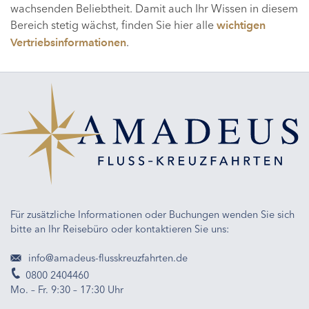
wachsenden Beliebtheit. Damit auch Ihr Wissen in diesem
Bereich stetig wächst, finden Sie hier alle
wichtigen
.
Vertriebsinformationen
Für zusätzliche Informationen oder Buchungen wenden Sie sich
bitte an Ihr Reisebüro oder kontaktieren Sie uns:
info@amadeus-flusskreuzfahrten.de
0800 2404460
Mo. – Fr. 9:30 – 17:30 Uhr