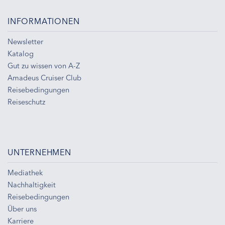
INFORMATIONEN
Newsletter
Katalog
Gut zu wissen von A-Z
Amadeus Cruiser Club
Reisebedingungen
Reiseschutz
UNTERNEHMEN
Mediathek
Nachhaltigkeit
Reisebedingungen
Über uns
Karriere