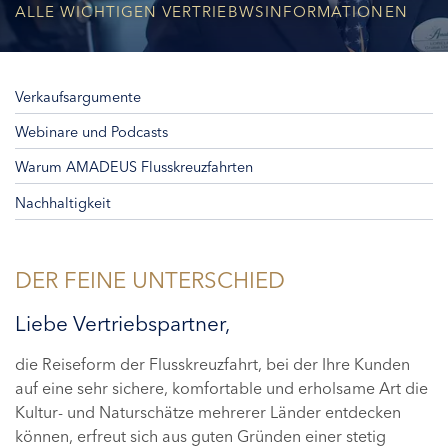
ALLE WICHTIGEN VERTRIEBWSINFORMATIONEN
Verkaufsargumente
Webinare und Podcasts
Warum AMADEUS Flusskreuzfahrten
Nachhaltigkeit
DER FEINE UNTERSCHIED
Liebe Vertriebspartner,
die Reiseform der Flusskreuzfahrt, bei der Ihre Kunden
auf eine sehr sichere, komfortable und erholsame Art die
Kultur- und Naturschätze mehrerer Länder entdecken
können, erfreut sich aus guten Gründen einer stetig