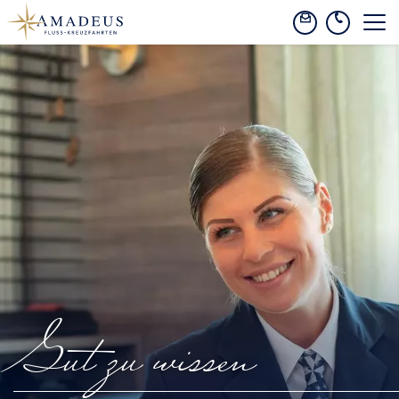
Gut zu wissen