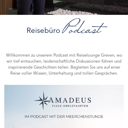
Podcast
Reisebüro
Willkommen zu unserem Podcast mit Reiselounge Greven, wo
wir tief eintauchen, leidenschaftliche Diskussionen führen und
inspirierende Geschichten teilen. Begleiten Sie uns auf einer
Reise voller Wissen, Unterhaltung und tollen Gesprächen.