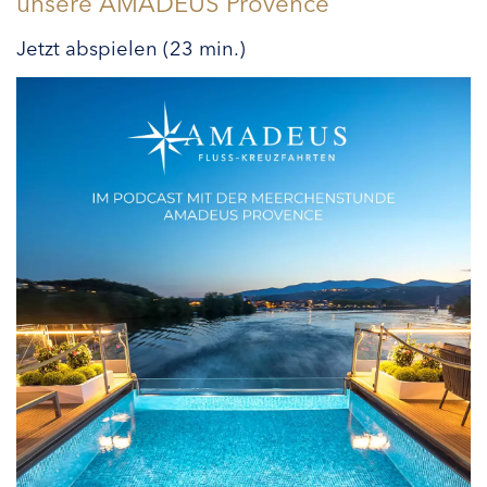
unsere AMADEUS Provence
Jetzt abspielen (23 min.)