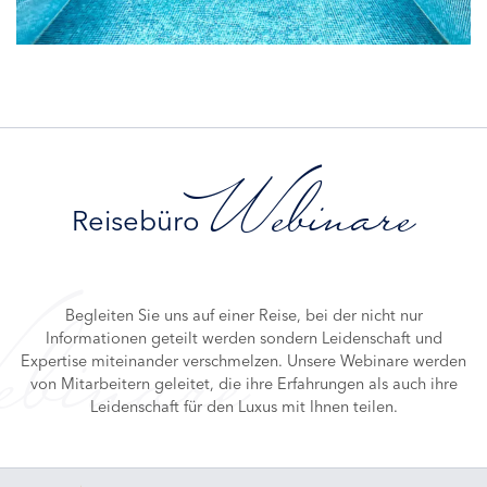
Webinare
Reisebüro
Begleiten Sie uns auf einer Reise, bei der nicht nur
binare
Informationen geteilt werden sondern Leidenschaft und
Expertise miteinander verschmelzen. Unsere Webinare werden
von Mitarbeitern geleitet, die ihre Erfahrungen als auch ihre
Leidenschaft für den Luxus mit Ihnen teilen.