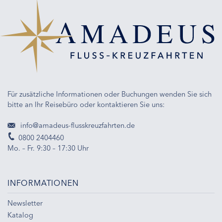
Für zusätzliche Informationen oder Buchungen wenden Sie sich
bitte an Ihr Reisebüro oder kontaktieren Sie uns:
info@amadeus-flusskreuzfahrten.de
0800 2404460
Mo. – Fr. 9:30 – 17:30 Uhr
INFORMATIONEN
Newsletter
Katalog