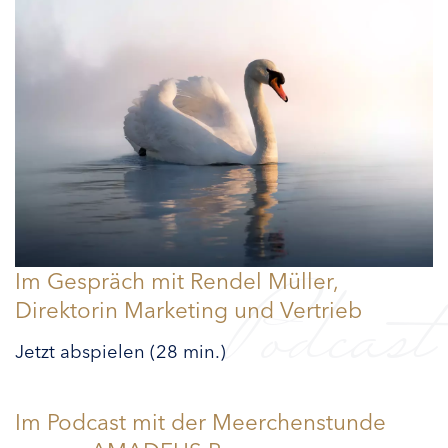
Im Gespräch mit Rendel Müller,
Podcast
Direktorin Marketing und Vertrieb
Jetzt abspielen (28 min.)
Im Podcast mit der Meerchenstunde