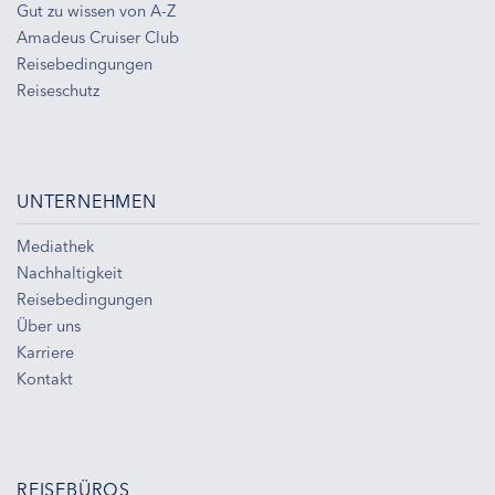
Gut zu wissen von A-Z
Amadeus Cruiser Club
Reisebedingungen
Reiseschutz
UNTERNEHMEN
Mediathek
Nachhaltigkeit
Reisebedingungen
Über uns
Karriere
Kontakt
REISEBÜROS