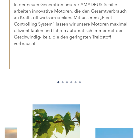
In der neuen Generation unserer AMADEUS-Schiffe
arbeiten innovative Motoren, die den Gesamtverbrauch
an Kraftstoff wirksam senken. Mit unserem „Fleet
Controlling System“ lassen wir unsere Motoren maximal
effizient laufen und fahren automatisch immer mit der
Geschwindig- keit, die den geringsten Treibstoff
verbraucht.