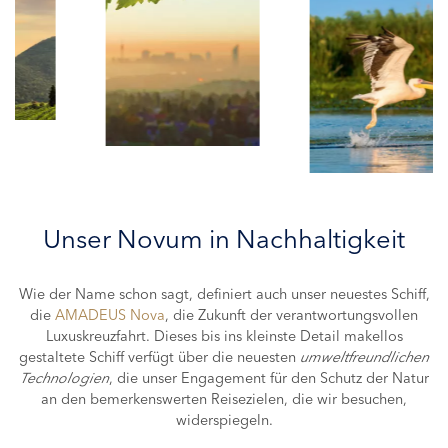
Unser Novum in Nachhaltigkeit
Wie der Name schon sagt, definiert auch unser neuestes Schiff,
die
AMADEUS Nova
, die Zukunft der verantwortungsvollen
Luxuskreuzfahrt. Dieses bis ins kleinste Detail makellos
gestaltete Schiff verfügt über die neuesten
umweltfreundlichen
Technologien
, die unser Engagement für den Schutz der Natur
an den bemerkenswerten Reisezielen, die wir besuchen,
widerspiegeln.