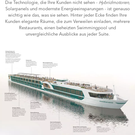
Die Technologie, die Ihre Kunden nicht sehen -
Hybridmotoren
,
Solarpanels und modernste Energieeinsparungen - ist genauso
wichtig wie das, was sie sehen. Hinter jeder Ecke finden Ihre
Kunden elegante Räume, die zum Verweilen einladen, mehrere
Restaurants, einen beheizten Swimmingpool und
unvergleichliche Ausblicke aus jeder Suite.