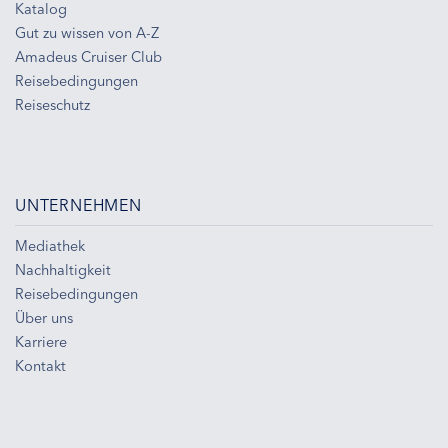
Katalog
Gut zu wissen von A-Z
Amadeus Cruiser Club
Reisebedingungen
Reiseschutz
UNTERNEHMEN
Mediathek
Nachhaltigkeit
Reisebedingungen
Über uns
Karriere
Kontakt