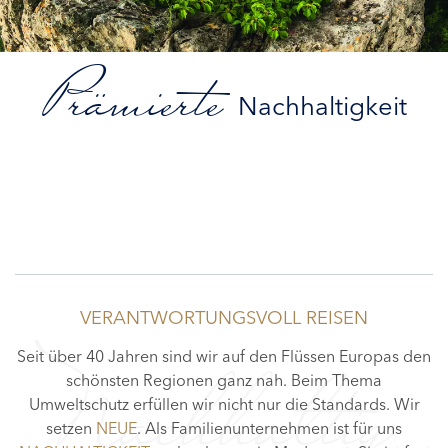
Prämierte
Nachhaltigkeit
VERANTWORTUNGSVOLL REISEN
Seit über 40 Jahren sind wir auf den Flüssen Europas den
schönsten Regionen ganz nah. Beim Thema
Nachhaltig
Umweltschutz erfüllen wir nicht nur die Standards. Wir
setzen
NEUE
. Als Familienunternehmen ist für uns