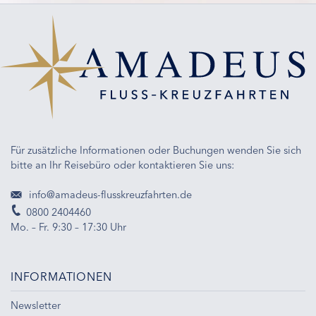
Für zusätzliche Informationen oder Buchungen wenden Sie sich
bitte an Ihr Reisebüro oder kontaktieren Sie uns:
info@amadeus-flusskreuzfahrten.de
0800 2404460
Mo. – Fr. 9:30 – 17:30 Uhr
INFORMATIONEN
Newsletter