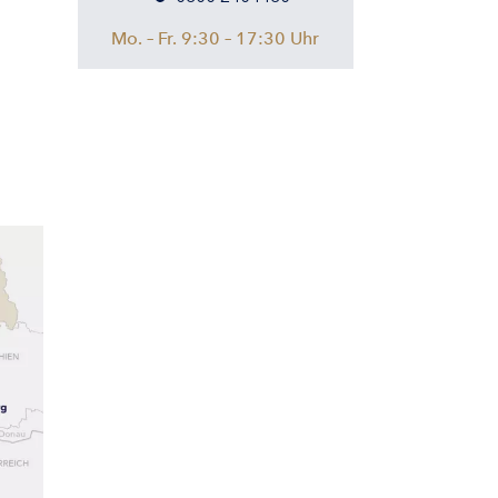
Mo. – Fr. 9:30 – 17:30 Uhr