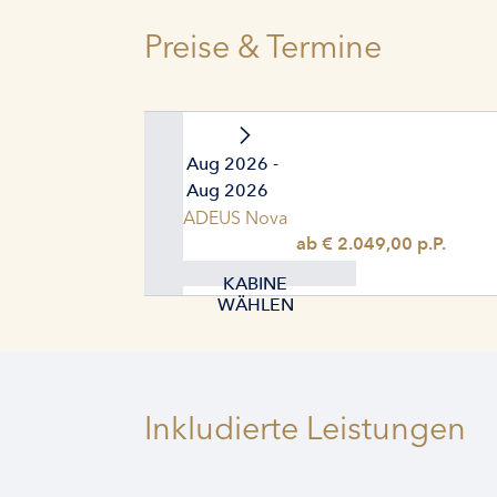
Preise & Termine
18. Aug 2026 -
25. Aug 2026
AMADEUS Nova
ab € 2.049,00 p.P.
KABINE
WÄHLEN
Inkludierte Leistungen