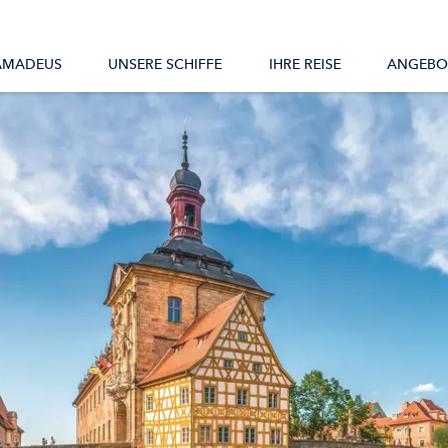
Alle Schiffe
AMADEUS
UNSERE SCHIFFE
IHRE REISE
ANGEBO