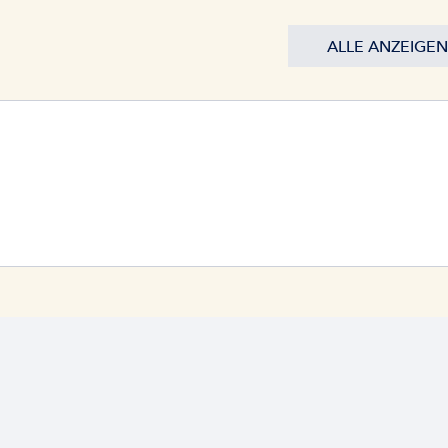
ALLE ANZEIGEN