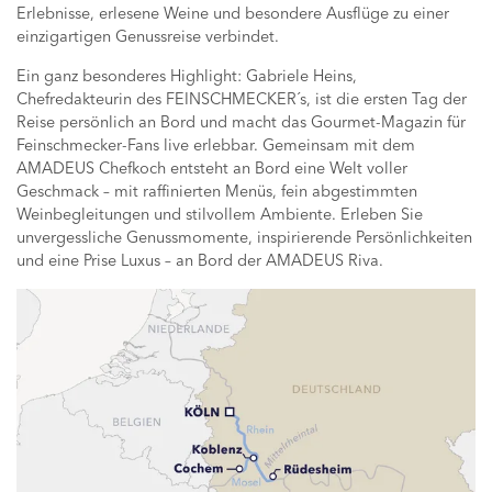
Erlebnisse, erlesene Weine und besondere Ausflüge zu einer
einzigartigen Genussreise verbindet.
Ein ganz besonderes Highlight: Gabriele Heins,
Chefredakteurin des FEINSCHMECKER´s, ist die ersten Tag der
Reise persönlich an Bord und macht das Gourmet-Magazin für
Feinschmecker-Fans live erlebbar. Gemeinsam mit dem
AMADEUS Chefkoch entsteht an Bord eine Welt voller
Geschmack – mit raffinierten Menüs, fein abgestimmten
Weinbegleitungen und stilvollem Ambiente. Erleben Sie
unvergessliche Genussmomente, inspirierende Persönlichkeiten
und eine Prise Luxus – an Bord der AMADEUS Riva.