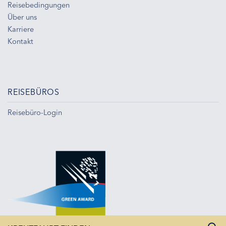
Reisebedingungen
Über uns
Karriere
Kontakt
REISEBÜROS
Reisebüro-Login