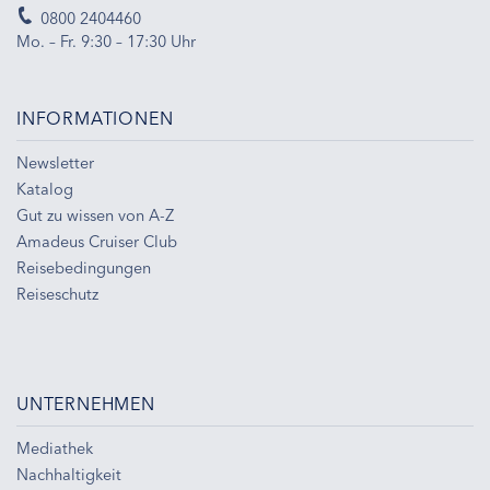
0800 2404460
Mo. – Fr. 9:30 – 17:30 Uhr
INFORMATIONEN
Newsletter
Katalog
Gut zu wissen von A-Z
Amadeus Cruiser Club
Reisebedingungen
Reiseschutz
UNTERNEHMEN
Mediathek
Nachhaltigkeit