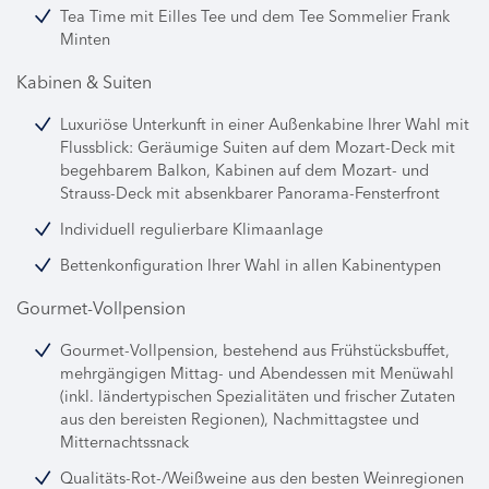
Tea Time mit Eilles Tee und dem Tee Sommelier Frank
Minten
Kabinen & Suiten
Luxuriöse Unterkunft in einer Außenkabine Ihrer Wahl mit
Flussblick: Geräumige Suiten auf dem Mozart-Deck mit
begehbarem Balkon, Kabinen auf dem Mozart- und
Strauss-Deck mit absenkbarer Panorama-Fensterfront
Individuell regulierbare Klimaanlage
Bettenkonfiguration Ihrer Wahl in allen Kabinentypen
Gourmet-Vollpension
Gourmet-Vollpension, bestehend aus Frühstücksbuffet,
mehrgängigen Mittag- und Abendessen mit Menüwahl
(inkl. ländertypischen Spezialitäten und frischer Zutaten
aus den bereisten Regionen), Nachmittagstee und
Mitternachtssnack
Qualitäts-Rot-/Weißweine aus den besten Weinregionen