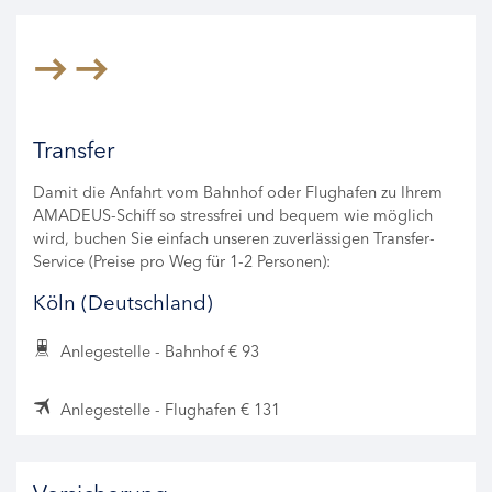
Transfer
Damit die Anfahrt vom Bahnhof oder Flughafen zu Ihrem
AMADEUS-Schiff so stressfrei und bequem wie möglich
wird, buchen Sie einfach unseren zuverlässigen Transfer-
Service (Preise pro Weg für 1-2 Personen):
Köln (Deutschland)
Anlegestelle - Bahnhof € 93
Anlegestelle - Flughafen € 131