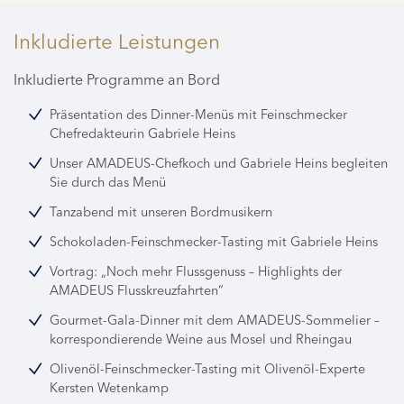
Inkludierte Leistungen
Inkludierte Programme an Bord
Präsentation des Dinner-Menüs mit Feinschmecker
Chefredakteurin Gabriele Heins
Unser AMADEUS-Chefkoch und Gabriele Heins begleiten
Sie durch das Menü
Tanzabend mit unseren Bordmusikern
Schokoladen-Feinschmecker-Tasting mit Gabriele Heins
Vortrag: „Noch mehr Flussgenuss – Highlights der
AMADEUS Flusskreuzfahrten“
Gourmet-Gala-Dinner mit dem AMADEUS-Sommelier –
korrespondierende Weine aus Mosel und Rheingau
Olivenöl-Feinschmecker-Tasting mit Olivenöl-Experte
Kersten Wetenkamp