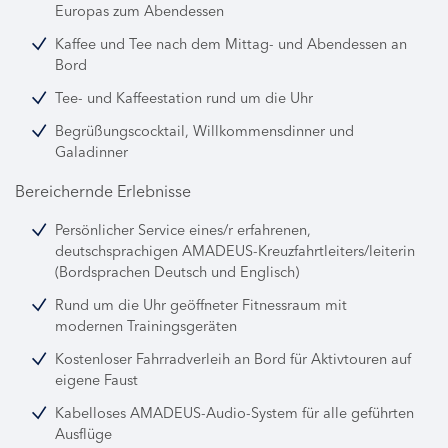
Europas zum Abendessen
Kaffee und Tee nach dem Mittag- und Abendessen an
Bord
Tee- und Kaffeestation rund um die Uhr
Begrüßungscocktail, Willkommensdinner und
Galadinner
Bereichernde Erlebnisse
Persönlicher Service eines/r erfahrenen,
deutschsprachigen AMADEUS-Kreuzfahrtleiters/leiterin
(Bordsprachen Deutsch und Englisch)
Rund um die Uhr geöffneter Fitnessraum mit
modernen Trainingsgeräten
Kostenloser Fahrradverleih an Bord für Aktivtouren auf
eigene Faust
Kabelloses AMADEUS-Audio-System für alle geführten
Ausflüge