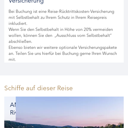
Versicherung
Bei Buchung ist eine Reise-Rücktrittskosten-Versicherung
mit Selbstbehalt zu Ihrem Schutz in Ihrem Reisepreis
inkludiert.
Wenn Sie den Selbstbehalt in Höhe von 20% vermeiden
wollen, können Sie den „Ausschluss vom Selbstbehalt“
abschließen.
Ebenso bieten wir weitere optionale Versicherungspakete
an. Teilen Sie uns hierfür bei Buchung gerne Ihren Wunsch
mit.
Schiffe auf dieser Reise
AMADEUS
Riva