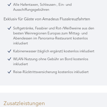
Alle Hafentaxen, Schleusen-, Ein- und
Ausschiffungsgebühren
Exklusiv für Gäste von Amadeus Flusskreuzfahrten
Softgetränke, Fassbier und Rot-/Weißweine aus den
besten Weinregionen Europas zum Mittag- und
Abendessen im Panorama-Restaurant kostenlos
inkludiert
Kabinenwasser (täglich ergänzt) kostenlos inkludiert
WLAN-Nutzung ohne Gebühr an Bord kostenlos
inkludiert
Reise-Rücktrittsversicherung kostenlos inkludiert
Zusatzleistungen