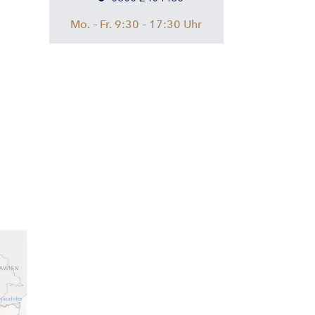
Mo. – Fr. 9:30 – 17:30 Uhr