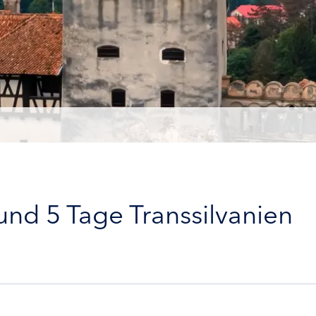
nd 5 Tage Transsilvanien