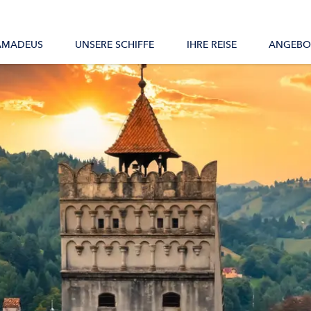
Alle Schiffe
AMADEUS
UNSERE SCHIFFE
IHRE REISE
ANGEBO