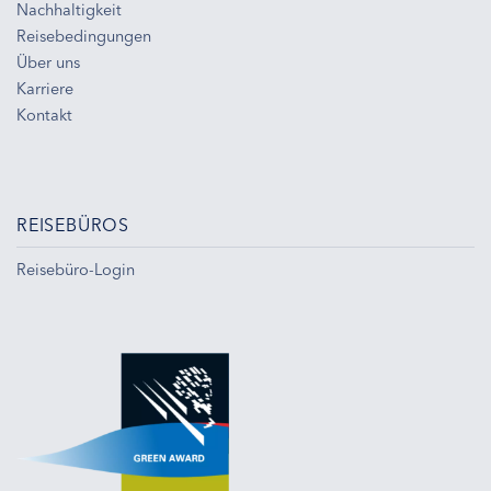
Nachhaltigkeit
Reisebedingungen
Über uns
Karriere
Kontakt
REISEBÜROS
Reisebüro-Login