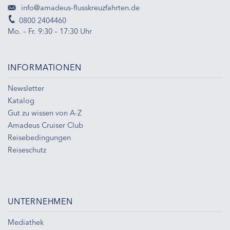
info@amadeus-flusskreuzfahrten.de
0800 2404460
Mo. – Fr. 9:30 – 17:30 Uhr
INFORMATIONEN
Newsletter
Katalog
Gut zu wissen von A-Z
Amadeus Cruiser Club
Reisebedingungen
Reiseschutz
UNTERNEHMEN
Mediathek