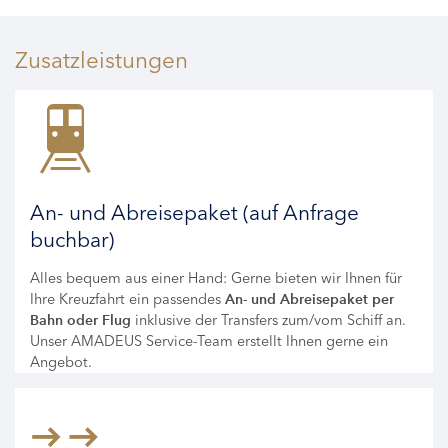
Zusatzleistungen
An- und Abreisepaket (auf Anfrage
buchbar)
Alles bequem aus einer Hand: Gerne bieten wir Ihnen für
Ihre Kreuzfahrt ein passendes
An- und Abreisepaket per
inklusive der Transfers zum/vom Schiff an.
Bahn oder Flug
Unser AMADEUS Service-Team erstellt Ihnen gerne ein
Angebot.