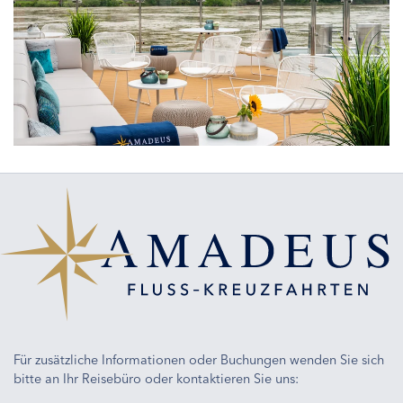
Strahlt
vor
Entdeckerfreude
Für zusätzliche Informationen oder Buchungen wenden Sie sich
bitte an Ihr Reisebüro oder kontaktieren Sie uns: