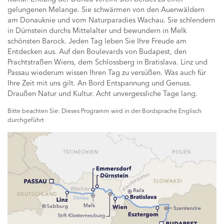
gelungenen Melange. Sie schwärmen von den Auenwäldern
am Donauknie und vom Naturparadies Wachau. Sie schlendern
in Dürnstein durchs Mittelalter und bewundern in Melk
schönsten Barock. Jeden Tag leben Sie Ihre Freude am
Entdecken aus. Auf den Boulevards von Budapest, den
Prachtstraßen Wiens, dem Schlossberg in Bratislava. Linz und
Passau wiederum wissen Ihren Tag zu versüßen. Was auch für
Ihre Zeit mit uns gilt. An Bord Entspannung und Genuss.
Draußen Natur und Kultur. Acht unvergessliche Tage lang.
Bitte beachten Sie: Dieses Programm wird in der Bordsprache Englisch
durchgeführt