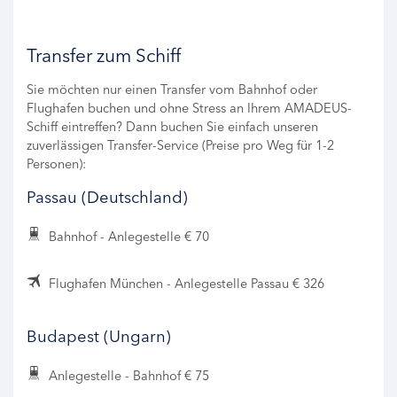
Transfer zum Schiff
Sie möchten nur einen Transfer vom Bahnhof oder
Flughafen buchen und ohne Stress an Ihrem AMADEUS-
Schiff eintreffen? Dann buchen Sie einfach unseren
zuverlässigen Transfer-Service (Preise pro Weg für 1-2
Personen):
Passau (Deutschland)
Bahnhof - Anlegestelle € 70
Flughafen München - Anlegestelle Passau € 326
Budapest (Ungarn)
Anlegestelle - Bahnhof € 75