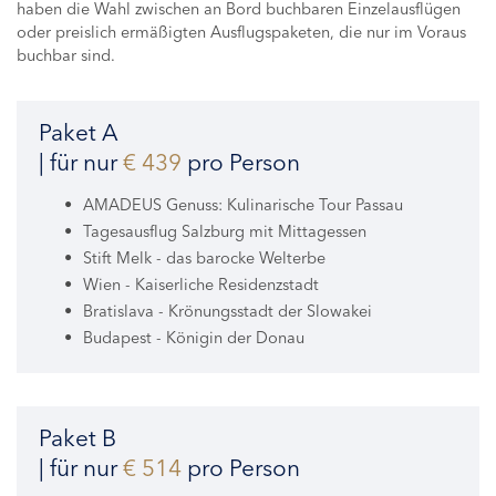
haben die Wahl zwischen an Bord buchbaren Einzelausflügen
oder preislich ermäßigten Ausflugspaketen, die nur im Voraus
buchbar sind.
Paket A
| für nur
€ 439
pro Person
AMADEUS Genuss: Kulinarische Tour Passau
Tagesausflug Salzburg mit Mittagessen
Stift Melk - das barocke Welterbe
Wien - Kaiserliche Residenzstadt
Bratislava - Krönungsstadt der Slowakei
Budapest - Königin der Donau
Paket B
| für nur
€ 514
pro Person