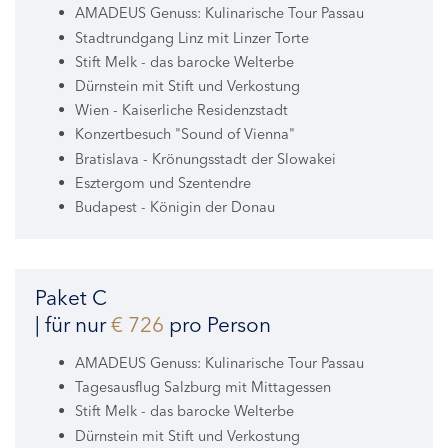
AMADEUS Genuss: Kulinarische Tour Passau
Stadtrundgang Linz mit Linzer Torte
Stift Melk - das barocke Welterbe
Dürnstein mit Stift und Verkostung
Wien - Kaiserliche Residenzstadt
Konzertbesuch "Sound of Vienna"
Bratislava - Krönungsstadt der Slowakei
Esztergom und Szentendre
Budapest - Königin der Donau
Paket C
| für nur
€ 726
pro Person
AMADEUS Genuss: Kulinarische Tour Passau
Tagesausflug Salzburg mit Mittagessen
Stift Melk - das barocke Welterbe
Dürnstein mit Stift und Verkostung