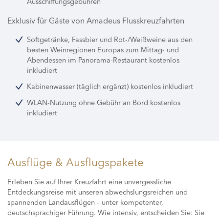
Ausschiffungsgebühren
Exklusiv für Gäste von Amadeus Flusskreuzfahrten
Softgetränke, Fassbier und Rot-/Weißweine aus den
besten Weinregionen Europas zum Mittag- und
Abendessen im Panorama-Restaurant kostenlos
inkludiert
Kabinenwasser (täglich ergänzt) kostenlos inkludiert
WLAN-Nutzung ohne Gebühr an Bord kostenlos
inkludiert
Ausflüge & Ausflugspakete
Erleben Sie auf Ihrer Kreuzfahrt eine unvergessliche
Entdeckungsreise mit unseren abwechslungsreichen und
spannenden Landausflügen – unter kompetenter,
deutschsprachiger Führung. Wie intensiv, entscheiden Sie: Sie