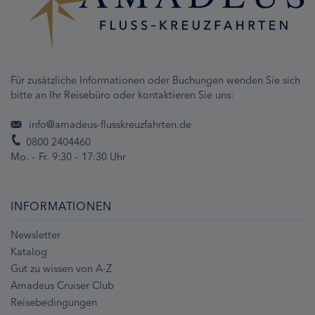
Für zusätzliche Informationen oder Buchungen wenden Sie sich
bitte an Ihr Reisebüro oder kontaktieren Sie uns:
info@amadeus-flusskreuzfahrten.de
0800 2404460
Mo. – Fr. 9:30 – 17:30 Uhr
INFORMATIONEN
Newsletter
Katalog
Gut zu wissen von A-Z
Amadeus Cruiser Club
Reisebedingungen