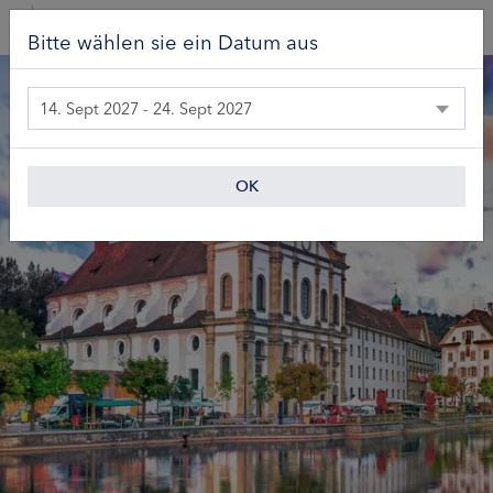
Bitte wählen sie ein Datum aus
14. Sept 2027 - 24. Sept 2027
OK