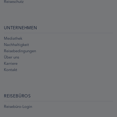
Reiseschutz
UNTERNEHMEN
Mediathek
Nachhaltigkeit
Reisebedingungen
Über uns
Karriere
Kontakt
REISEBÜROS
Reisebüro-Login