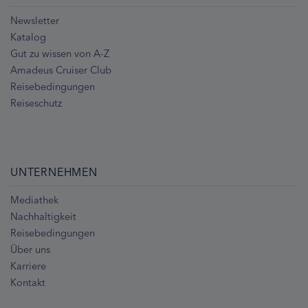
Newsletter
Katalog
Gut zu wissen von A-Z
Amadeus Cruiser Club
Reisebedingungen
Reiseschutz
UNTERNEHMEN
Mediathek
Nachhaltigkeit
Reisebedingungen
Über uns
Karriere
Kontakt