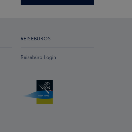
REISEBÜROS
Reisebüro-Login