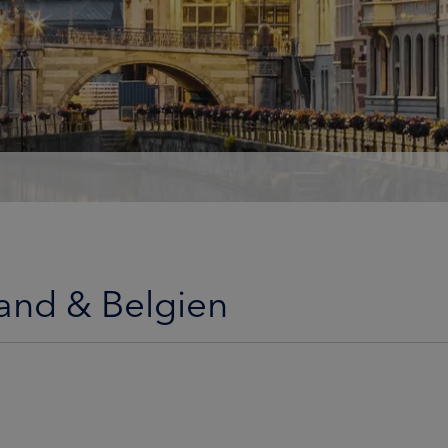
and & Belgien