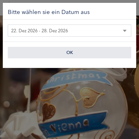
Bitte wählen sie ein Datum aus
22. Dez 2026 - 28. Dez 2026
OK