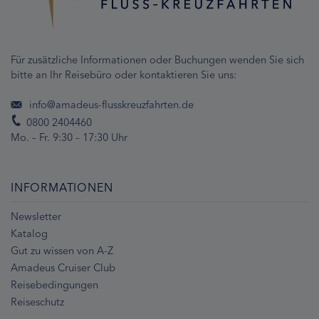
Für zusätzliche Informationen oder Buchungen wenden Sie sich
bitte an Ihr Reisebüro oder kontaktieren Sie uns:
info@amadeus-flusskreuzfahrten.de
0800 2404460
Mo. – Fr. 9:30 – 17:30 Uhr
INFORMATIONEN
Newsletter
Katalog
Gut zu wissen von A-Z
Amadeus Cruiser Club
Reisebedingungen
Reiseschutz