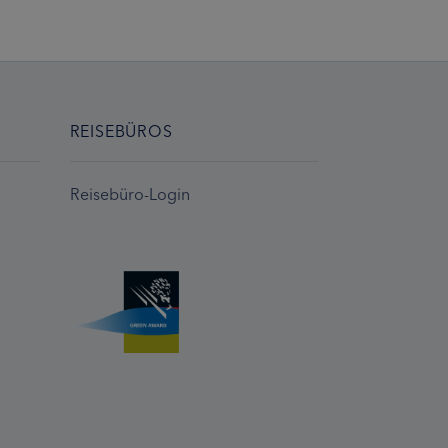
REISEBÜROS
Reisebüro-Login