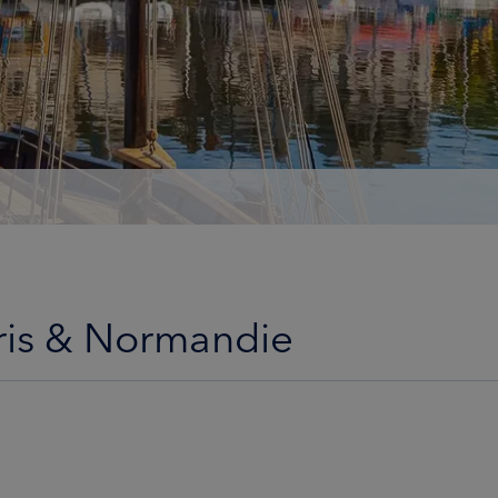
aris & Normandie