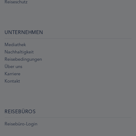
Reiseschutz
UNTERNEHMEN
Mediathek
Nachhaltigkeit
Reisebedingungen
Über uns
Karriere
Kontakt
REISEBÜROS
Reisebüro-Login