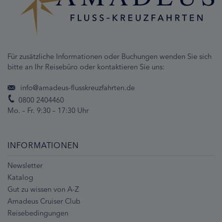
Für zusätzliche Informationen oder Buchungen wenden Sie sich
bitte an Ihr Reisebüro oder kontaktieren Sie uns:
info@amadeus-flusskreuzfahrten.de
0800 2404460
Mo. – Fr. 9:30 – 17:30 Uhr
INFORMATIONEN
Newsletter
Katalog
Gut zu wissen von A-Z
Amadeus Cruiser Club
Reisebedingungen