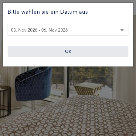
Bitte wählen sie ein Datum aus
03. Nov 2026 - 06. Nov 2026
OK