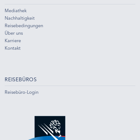
Mediathek
Nachhaltigkeit
Reisebedingungen
Über uns
Karriere
Kontakt
REISEBÜROS
Reisebüro-Login