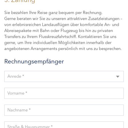
Sie bezahlen Ihre Reise ganz bequem per Rechnung.
Gerne beraten wir Sie zu unseren attraktiven Zusatzleistungen –
von erlebnisreichen Landausflügen über komfortable An- und
Abreisepakete mit Bahn oder Flugzeug bis hin zu privaten
Transfers zu Ihrem Flusskreuzfahrtschiff. Kontaktieren Sie uns
gerne, um Ihre individuellen Möglichkeiten innerhalb der
angebotenen Arrangements persönlich mit uns zu besprechen.
Rechnungsempfänger
Anrede *
Vorname *
Nachname *
Straße & Hausnummer *