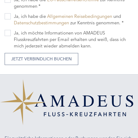
genommen *
Ja, ich habe die
Allgemeinen Reisebedingungen
und
Datenschutzbestimmungen
zur Kenntnis genommen. *
Ja, ich möchte Informationen von AMADEUS
Flusskreuzfahrten per Email erhalten und weiß, dass ich
mich jederzeit wieder abmelden kann.
JETZT VERBINDLICH BUCHEN