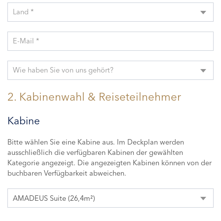
Land *
E-Mail *
Wie haben Sie von uns gehört?
2. Kabinenwahl & Reiseteilnehmer
Kabine
Bitte wählen Sie eine Kabine aus. Im Deckplan werden
ausschließlich die verfügbaren Kabinen der gewählten
Kategorie angezeigt. Die angezeigten Kabinen können von der
buchbaren Verfügbarkeit abweichen.
AMADEUS Suite (26,4m²)