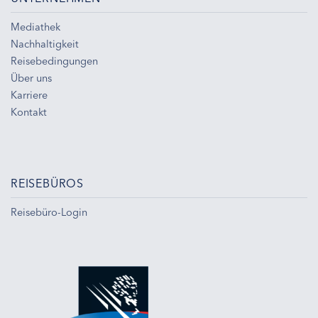
Mediathek
Nachhaltigkeit
Reisebedingungen
Über uns
Karriere
Kontakt
REISEBÜROS
Reisebüro-Login