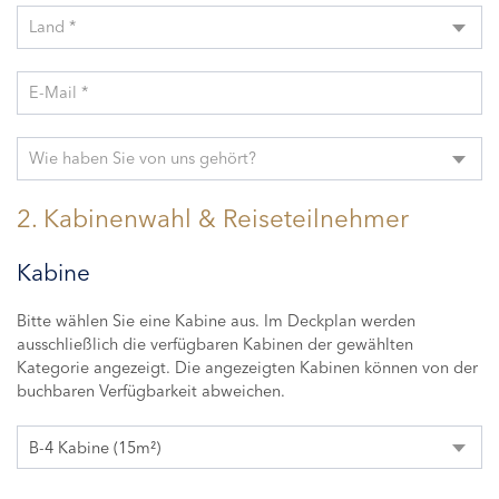
Land *
E-Mail *
Wie haben Sie von uns gehört?
2. Kabinenwahl & Reiseteilnehmer
Kabine
Bitte wählen Sie eine Kabine aus. Im Deckplan werden
ausschließlich die verfügbaren Kabinen der gewählten
Kategorie angezeigt. Die angezeigten Kabinen können von der
buchbaren Verfügbarkeit abweichen.
B-4 Kabine (15m²)