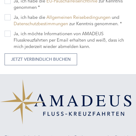
Ja, ich habe die
EU-Pauschalreiserichtlinie
zur Kenntnis
genommen *
Ja, ich habe die
Allgemeinen Reisebedingungen
und
Datenschutzbestimmungen
zur Kenntnis genommen. *
Ja, ich möchte Informationen von AMADEUS
Flusskreuzfahrten per Email erhalten und weiß, dass ich
mich jederzeit wieder abmelden kann.
JETZT VERBINDLICH BUCHEN