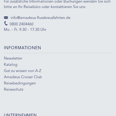
Für zusätzliche Informationen oder Buchungen wenden Sie sich
bitte an Ihr Reisebüro oder kontaktieren Sie uns:
info@amadeus-flusskreuzfahrten.de
0800 2404460
Mo. – Fr. 9:30 – 17:30 Uhr
INFORMATIONEN
Newsletter
Katalog
Gut zu wissen von A-Z
Amadeus Cruiser Club
Reisebedingungen
Reiseschutz
UNTERNEHMEN