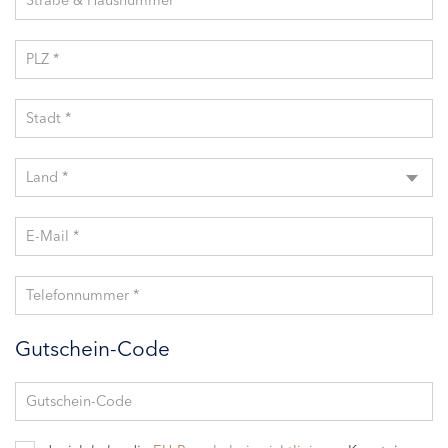
Straße & Hausnummer *
PLZ *
Stadt *
Land *
E-Mail *
Telefonnummer *
Gutschein-Code
Gutschein-Code