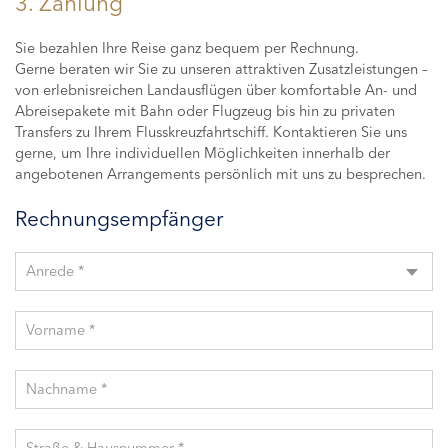
3. Zahlung
Sie bezahlen Ihre Reise ganz bequem per Rechnung.
Gerne beraten wir Sie zu unseren attraktiven Zusatzleistungen –
von erlebnisreichen Landausflügen über komfortable An- und
Abreisepakete mit Bahn oder Flugzeug bis hin zu privaten
Transfers zu Ihrem Flusskreuzfahrtschiff. Kontaktieren Sie uns
gerne, um Ihre individuellen Möglichkeiten innerhalb der
angebotenen Arrangements persönlich mit uns zu besprechen.
Rechnungsempfänger
Anrede *
Vorname *
Nachname *