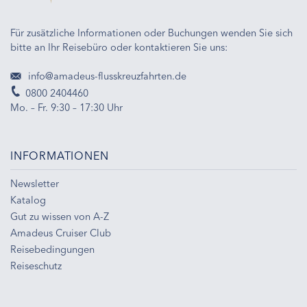
Für zusätzliche Informationen oder Buchungen wenden Sie sich
bitte an Ihr Reisebüro oder kontaktieren Sie uns:
info@amadeus-flusskreuzfahrten.de
0800 2404460
Mo. – Fr. 9:30 – 17:30 Uhr
INFORMATIONEN
Newsletter
Katalog
Gut zu wissen von A-Z
Amadeus Cruiser Club
Reisebedingungen
Reiseschutz