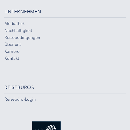
UNTERNEHMEN
Mediathek
Nachhaltigkeit
Reisebedingungen
Über uns
Karriere
Kontakt
REISEBÜROS
Reisebüro-Login