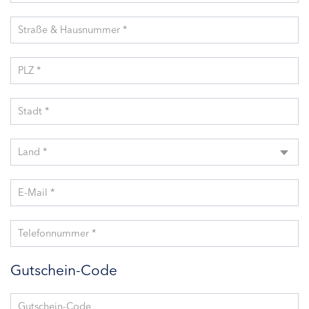
Straße & Hausnummer *
PLZ *
Stadt *
Land *
E-Mail *
Telefonnummer *
Gutschein-Code
Gutschein-Code