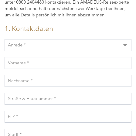
unter 0800 2404460 kontaktieren. Ein AMADEUS-Reiseexperte
meldet sich innerhalb der nächsten zwei Werktage bei Ihnen,
um alle Details persönlich mit Ihnen abzustimmen.
1. Kontaktdaten
Anrede *
Vorname *
Nachname *
Straße & Hausnummer *
PLZ *
Stadt *