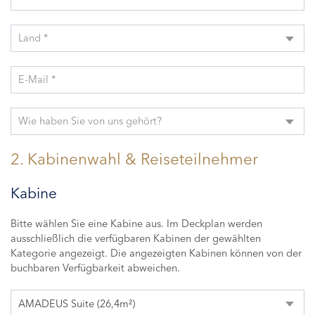
Land *
E-Mail *
Wie haben Sie von uns gehört?
2. Kabinenwahl & Reiseteilnehmer
Kabine
Bitte wählen Sie eine Kabine aus. Im Deckplan werden
ausschließlich die verfügbaren Kabinen der gewählten
Kategorie angezeigt. Die angezeigten Kabinen können von der
buchbaren Verfügbarkeit abweichen.
AMADEUS Suite (26,4m²)