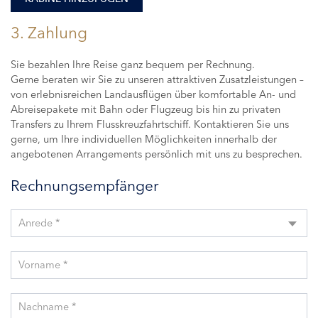
3. Zahlung
Sie bezahlen Ihre Reise ganz bequem per Rechnung.
Gerne beraten wir Sie zu unseren attraktiven Zusatzleistungen –
von erlebnisreichen Landausflügen über komfortable An- und
Abreisepakete mit Bahn oder Flugzeug bis hin zu privaten
Transfers zu Ihrem Flusskreuzfahrtschiff. Kontaktieren Sie uns
gerne, um Ihre individuellen Möglichkeiten innerhalb der
angebotenen Arrangements persönlich mit uns zu besprechen.
Rechnungsempfänger
Anrede *
Vorname *
Nachname *