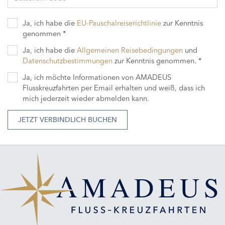
Ja, ich habe die
EU-Pauschalreiserichtlinie
zur Kenntnis
genommen *
Ja, ich habe die
Allgemeinen Reisebedingungen
und
Datenschutzbestimmungen
zur Kenntnis genommen. *
Ja, ich möchte Informationen von AMADEUS
Flusskreuzfahrten per Email erhalten und weiß, dass ich
mich jederzeit wieder abmelden kann.
JETZT VERBINDLICH BUCHEN