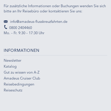
Für zusätzliche Informationen oder Buchungen wenden Sie sich
bitte an Ihr Reisebüro oder kontaktieren Sie uns:
info@amadeus-flusskreuzfahrten.de
0800 2404460
Mo. – Fr. 9:30 – 17:30 Uhr
INFORMATIONEN
Newsletter
Katalog
Gut zu wissen von A-Z
Amadeus Cruiser Club
Reisebedingungen
Reiseschutz