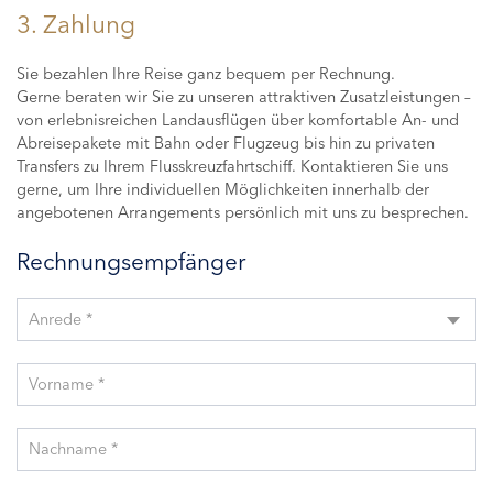
3. Zahlung
Sie bezahlen Ihre Reise ganz bequem per Rechnung.
Gerne beraten wir Sie zu unseren attraktiven Zusatzleistungen –
von erlebnisreichen Landausflügen über komfortable An- und
Abreisepakete mit Bahn oder Flugzeug bis hin zu privaten
Transfers zu Ihrem Flusskreuzfahrtschiff. Kontaktieren Sie uns
gerne, um Ihre individuellen Möglichkeiten innerhalb der
angebotenen Arrangements persönlich mit uns zu besprechen.
Rechnungsempfänger
Anrede *
Vorname *
Nachname *