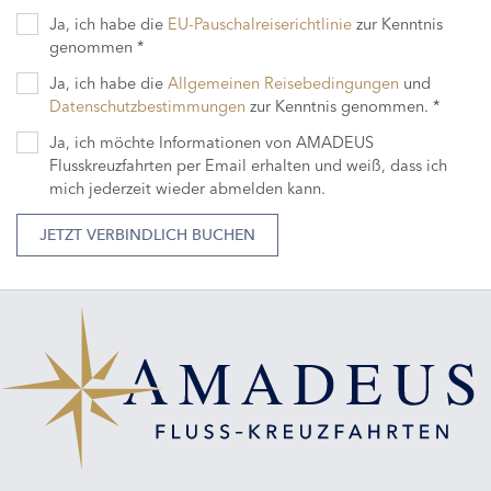
Ja, ich habe die
EU-Pauschalreiserichtlinie
zur Kenntnis
genommen *
Ja, ich habe die
Allgemeinen Reisebedingungen
und
Datenschutzbestimmungen
zur Kenntnis genommen. *
Ja, ich möchte Informationen von AMADEUS
Flusskreuzfahrten per Email erhalten und weiß, dass ich
mich jederzeit wieder abmelden kann.
JETZT VERBINDLICH BUCHEN