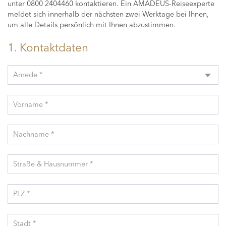
unter 0800 2404460 kontaktieren. Ein AMADEUS-Reiseexperte
meldet sich innerhalb der nächsten zwei Werktage bei Ihnen,
um alle Details persönlich mit Ihnen abzustimmen.
1. Kontaktdaten
Anrede *
Vorname *
Nachname *
Straße & Hausnummer *
PLZ *
Stadt *