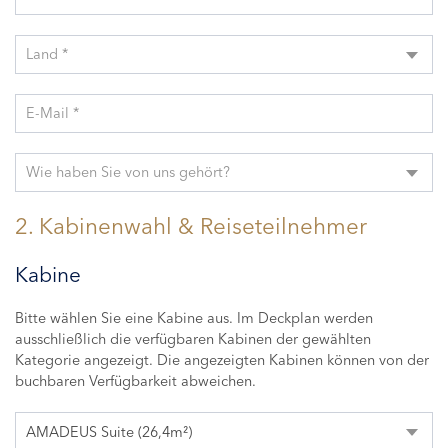
Land *
E-Mail *
Wie haben Sie von uns gehört?
2. Kabinenwahl & Reiseteilnehmer
Kabine
Bitte wählen Sie eine Kabine aus. Im Deckplan werden
ausschließlich die verfügbaren Kabinen der gewählten
Kategorie angezeigt. Die angezeigten Kabinen können von der
buchbaren Verfügbarkeit abweichen.
AMADEUS Suite (26,4m²)