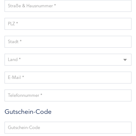
Straße & Hausnummer *
PLZ *
Stadt *
Land *
E-Mail *
Telefonnummer *
Gutschein-Code
Gutschein-Code