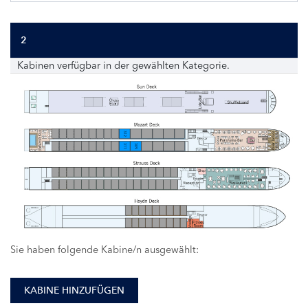
2
Kabinen verfügbar in der gewählten Kategorie.
312
311
309
Sie haben folgende Kabine/n ausgewählt:
KABINE HINZUFÜGEN