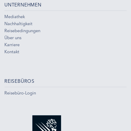
UNTERNEHMEN
Mediathek
Nachhaltigkeit
Reisebedingungen
Über uns
Karriere
Kontakt
REISEBÜROS
Reisebüro-Login