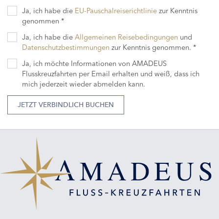
Ja, ich habe die
EU-Pauschalreiserichtlinie
zur Kenntnis
genommen *
Ja, ich habe die
Allgemeinen Reisebedingungen
und
Datenschutzbestimmungen
zur Kenntnis genommen. *
Ja, ich möchte Informationen von AMADEUS
Flusskreuzfahrten per Email erhalten und weiß, dass ich
mich jederzeit wieder abmelden kann.
JETZT VERBINDLICH BUCHEN