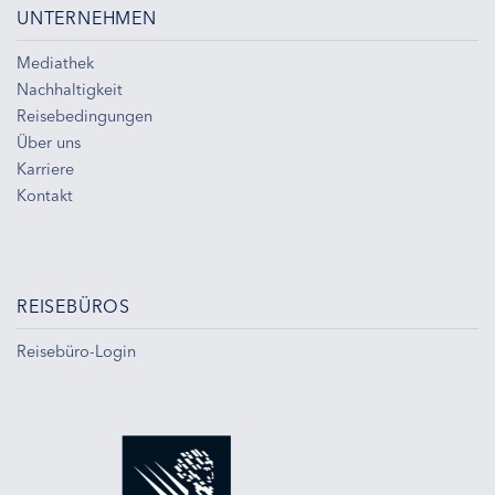
UNTERNEHMEN
Mediathek
Nachhaltigkeit
Reisebedingungen
Über uns
Karriere
Kontakt
REISEBÜROS
Reisebüro-Login