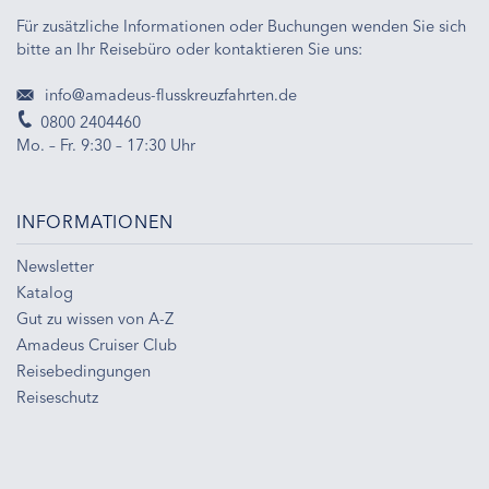
Für zusätzliche Informationen oder Buchungen wenden Sie sich
bitte an Ihr Reisebüro oder kontaktieren Sie uns:
info@amadeus-flusskreuzfahrten.de
0800 2404460
Mo. – Fr. 9:30 – 17:30 Uhr
INFORMATIONEN
Newsletter
Katalog
Gut zu wissen von A-Z
Amadeus Cruiser Club
Reisebedingungen
Reiseschutz