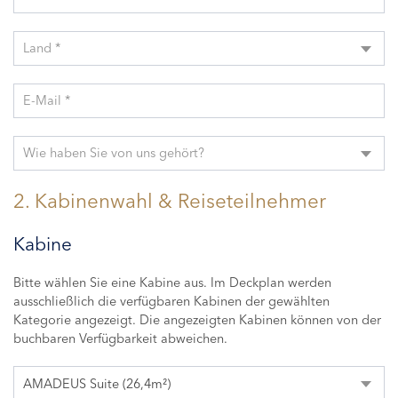
Land *
E-Mail *
Wie haben Sie von uns gehört?
2. Kabinenwahl & Reiseteilnehmer
Kabine
Bitte wählen Sie eine Kabine aus. Im Deckplan werden
ausschließlich die verfügbaren Kabinen der gewählten
Kategorie angezeigt. Die angezeigten Kabinen können von der
buchbaren Verfügbarkeit abweichen.
AMADEUS Suite (26,4m²)