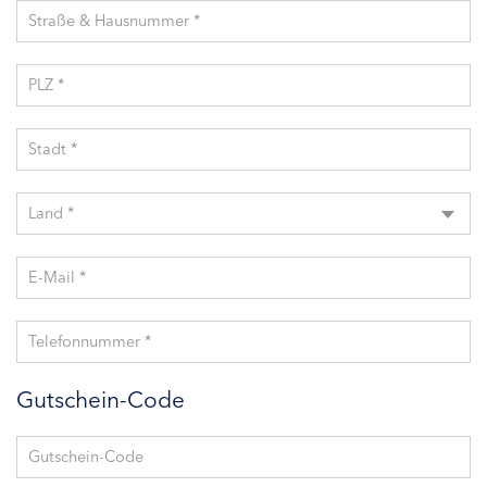
Straße & Hausnummer *
PLZ *
Stadt *
Land *
E-Mail *
Telefonnummer *
Gutschein-Code
Gutschein-Code