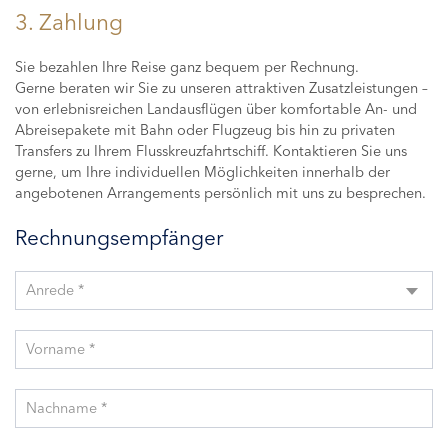
3. Zahlung
Sie bezahlen Ihre Reise ganz bequem per Rechnung.
Gerne beraten wir Sie zu unseren attraktiven Zusatzleistungen –
von erlebnisreichen Landausflügen über komfortable An- und
Abreisepakete mit Bahn oder Flugzeug bis hin zu privaten
Transfers zu Ihrem Flusskreuzfahrtschiff. Kontaktieren Sie uns
gerne, um Ihre individuellen Möglichkeiten innerhalb der
angebotenen Arrangements persönlich mit uns zu besprechen.
Rechnungsempfänger
Anrede *
Vorname *
Nachname *