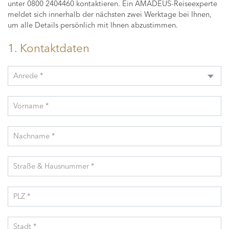
unter 0800 2404460 kontaktieren. Ein AMADEUS-Reiseexperte
meldet sich innerhalb der nächsten zwei Werktage bei Ihnen,
um alle Details persönlich mit Ihnen abzustimmen.
1. Kontaktdaten
Anrede *
Vorname *
Nachname *
Straße & Hausnummer *
PLZ *
Stadt *