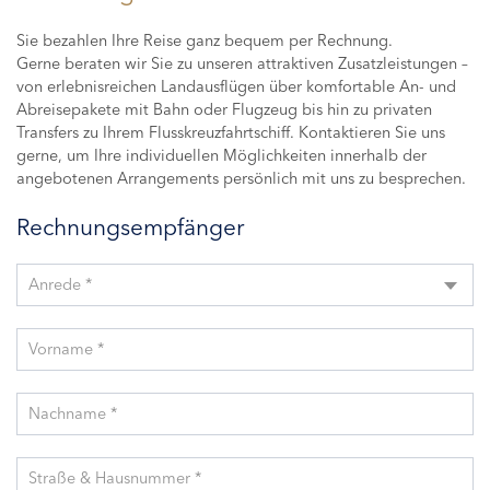
Sie bezahlen Ihre Reise ganz bequem per Rechnung.
Gerne beraten wir Sie zu unseren attraktiven Zusatzleistungen –
von erlebnisreichen Landausflügen über komfortable An- und
Abreisepakete mit Bahn oder Flugzeug bis hin zu privaten
Transfers zu Ihrem Flusskreuzfahrtschiff. Kontaktieren Sie uns
gerne, um Ihre individuellen Möglichkeiten innerhalb der
angebotenen Arrangements persönlich mit uns zu besprechen.
Rechnungsempfänger
Anrede *
Vorname *
Nachname *
Straße & Hausnummer *