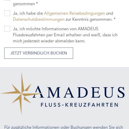
genommen *
Ja, ich habe die
Allgemeinen Reisebedingungen
und
Datenschutzbestimmungen
zur Kenntnis genommen. *
Ja, ich möchte Informationen von AMADEUS
Flusskreuzfahrten per Email erhalten und weiß, dass ich
mich jederzeit wieder abmelden kann.
JETZT VERBINDLICH BUCHEN
Für zusätzliche Informationen oder Buchungen wenden Sie sich