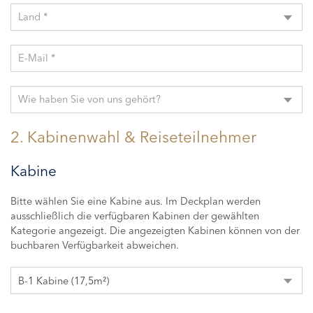
Land *
E-Mail *
Wie haben Sie von uns gehört?
2. Kabinenwahl & Reiseteilnehmer
Kabine
Bitte wählen Sie eine Kabine aus. Im Deckplan werden
ausschließlich die verfügbaren Kabinen der gewählten
Kategorie angezeigt. Die angezeigten Kabinen können von der
buchbaren Verfügbarkeit abweichen.
B-1 Kabine (17,5m²)