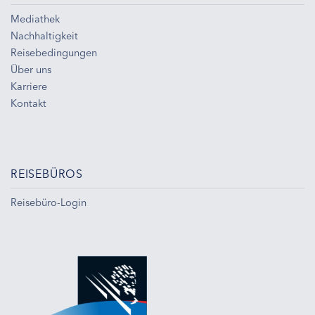
Mediathek
Nachhaltigkeit
Reisebedingungen
Über uns
Karriere
Kontakt
REISEBÜROS
Reisebüro-Login