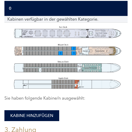
0
Kabinen verfügbar in der gewählten Kategorie.
302
307
301
Sie haben folgende Kabine/n ausgewählt:
KABINE HINZUFÜGEN
3. Zahlung