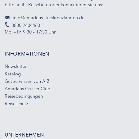
bitte an Ihr Reisebüro oder kontaktieren Sie uns:
info@amadeus-flusskreuzfahrten.de
0800 2404460
Mo. – Fr. 9:30 – 17:30 Uhr
INFORMATIONEN
Newsletter
Katalog
Gut zu wissen von A-Z
Amadeus Cruiser Club
Reisebedingungen
Reiseschutz
UNTERNEHMEN