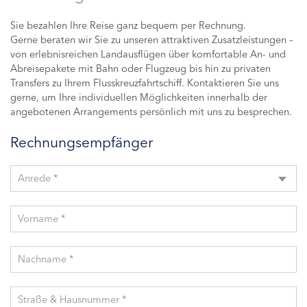
Sie bezahlen Ihre Reise ganz bequem per Rechnung.
Gerne beraten wir Sie zu unseren attraktiven Zusatzleistungen –
von erlebnisreichen Landausflügen über komfortable An- und
Abreisepakete mit Bahn oder Flugzeug bis hin zu privaten
Transfers zu Ihrem Flusskreuzfahrtschiff. Kontaktieren Sie uns
gerne, um Ihre individuellen Möglichkeiten innerhalb der
angebotenen Arrangements persönlich mit uns zu besprechen.
Rechnungsempfänger
Anrede *
Vorname *
Nachname *
Straße & Hausnummer *