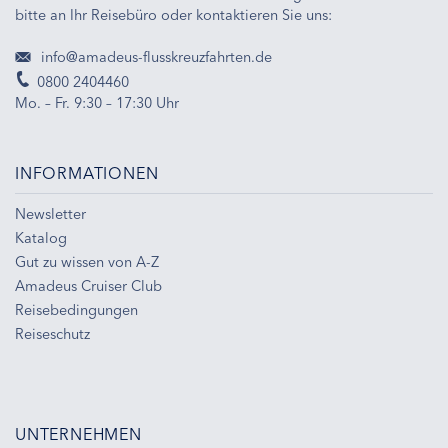
bitte an Ihr Reisebüro oder kontaktieren Sie uns:
info@amadeus-flusskreuzfahrten.de
0800 2404460
Mo. – Fr. 9:30 – 17:30 Uhr
INFORMATIONEN
Newsletter
Katalog
Gut zu wissen von A-Z
Amadeus Cruiser Club
Reisebedingungen
Reiseschutz
UNTERNEHMEN