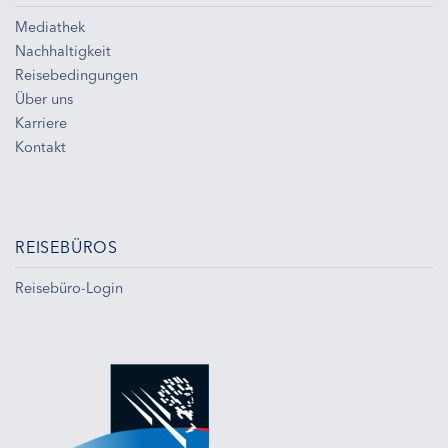
Mediathek
Nachhaltigkeit
Reisebedingungen
Über uns
Karriere
Kontakt
REISEBÜROS
Reisebüro-Login