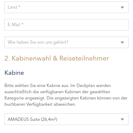
Land *
E-Mail *
Wie haben Sie von uns gehört?
2. Kabinenwahl & Reiseteilnehmer
Kabine
Bitte wählen Sie eine Kabine aus. Im Deckplan werden
ausschließlich die verfügbaren Kabinen der gewählten
Kategorie angezeigt. Die angezeigten Kabinen können von der
buchbaren Verfügbarkeit abweichen.
AMADEUS Suite (26,4m²)