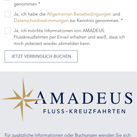
genommen *
Ja, ich habe die
Allgemeinen Reisebedingungen
und
Datenschutzbestimmungen
zur Kenntnis genommen. *
Ja, ich möchte Informationen von AMADEUS
Flusskreuzfahrten per Email erhalten und weiß, dass ich
mich jederzeit wieder abmelden kann.
JETZT VERBINDLICH BUCHEN
Für zusätzliche Informationen oder Buchungen wenden Sie sich