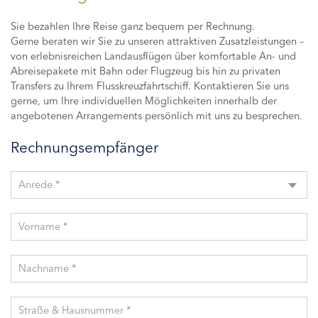
Sie bezahlen Ihre Reise ganz bequem per Rechnung.
Gerne beraten wir Sie zu unseren attraktiven Zusatzleistungen –
von erlebnisreichen Landausflügen über komfortable An- und
Abreisepakete mit Bahn oder Flugzeug bis hin zu privaten
Transfers zu Ihrem Flusskreuzfahrtschiff. Kontaktieren Sie uns
gerne, um Ihre individuellen Möglichkeiten innerhalb der
angebotenen Arrangements persönlich mit uns zu besprechen.
Rechnungsempfänger
Anrede *
Vorname *
Nachname *
Straße & Hausnummer *