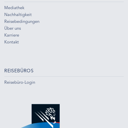
Mediathek
Nachhaltigkeit
Reisebedingungen
Über uns
Karriere
Kontakt
REISEBÜROS
Reisebüro-Login