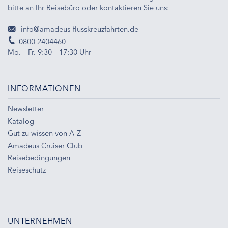
bitte an Ihr Reisebüro oder kontaktieren Sie uns:
info@amadeus-flusskreuzfahrten.de
0800 2404460
Mo. – Fr. 9:30 – 17:30 Uhr
INFORMATIONEN
Newsletter
Katalog
Gut zu wissen von A-Z
Amadeus Cruiser Club
Reisebedingungen
Reiseschutz
UNTERNEHMEN