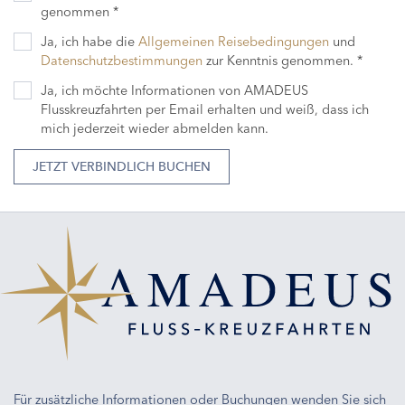
genommen *
Ja, ich habe die
Allgemeinen Reisebedingungen
und
Datenschutzbestimmungen
zur Kenntnis genommen. *
Ja, ich möchte Informationen von AMADEUS
Flusskreuzfahrten per Email erhalten und weiß, dass ich
mich jederzeit wieder abmelden kann.
JETZT VERBINDLICH BUCHEN
Für zusätzliche Informationen oder Buchungen wenden Sie sich