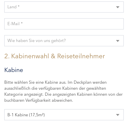
Land *
E-Mail *
Wie haben Sie von uns gehört?
2. Kabinenwahl & Reiseteilnehmer
Kabine
Bitte wählen Sie eine Kabine aus. Im Deckplan werden
ausschließlich die verfügbaren Kabinen der gewählten
Kategorie angezeigt. Die angezeigten Kabinen können von der
buchbaren Verfügbarkeit abweichen.
B-1 Kabine (17,5m²)