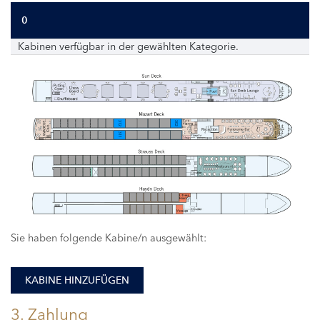
0
Kabinen verfügbar in der gewählten Kategorie.
312
302
311
Sie haben folgende Kabine/n ausgewählt:
KABINE HINZUFÜGEN
3. Zahlung