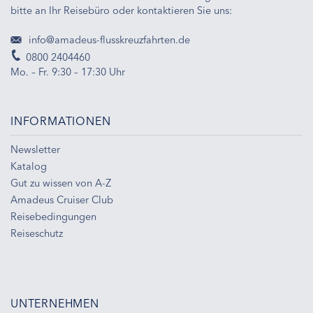
bitte an Ihr Reisebüro oder kontaktieren Sie uns:
info@amadeus-flusskreuzfahrten.de
0800 2404460
Mo. – Fr. 9:30 – 17:30 Uhr
INFORMATIONEN
Newsletter
Katalog
Gut zu wissen von A-Z
Amadeus Cruiser Club
Reisebedingungen
Reiseschutz
UNTERNEHMEN