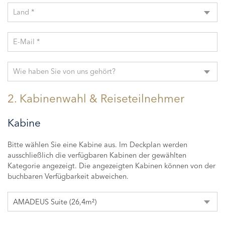
Land *
E-Mail *
Wie haben Sie von uns gehört?
2. Kabinenwahl & Reiseteilnehmer
Kabine
Bitte wählen Sie eine Kabine aus. Im Deckplan werden
ausschließlich die verfügbaren Kabinen der gewählten
Kategorie angezeigt. Die angezeigten Kabinen können von der
buchbaren Verfügbarkeit abweichen.
AMADEUS Suite (26,4m²)