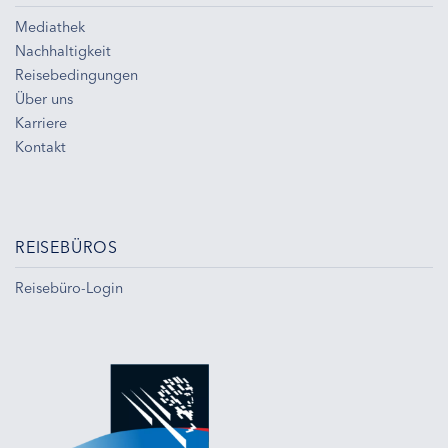
Mediathek
Nachhaltigkeit
Reisebedingungen
Über uns
Karriere
Kontakt
REISEBÜROS
Reisebüro-Login