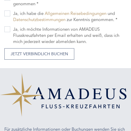
genommen *
Ja, ich habe die
Allgemeinen Reisebedingungen
und
Datenschutzbestimmungen
zur Kenntnis genommen. *
Ja, ich möchte Informationen von AMADEUS
Flusskreuzfahrten per Email erhalten und weiß, dass ich
mich jederzeit wieder abmelden kann.
JETZT VERBINDLICH BUCHEN
Für zusätzliche Informationen oder Buchungen wenden Sie sich