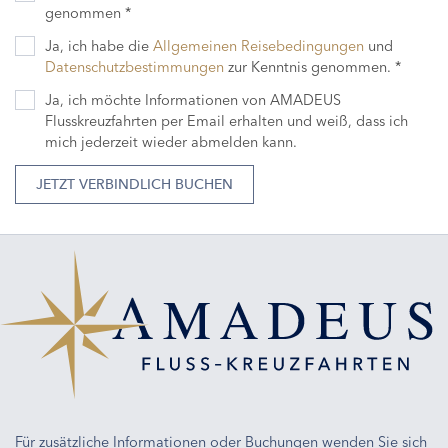
genommen *
Ja, ich habe die
Allgemeinen Reisebedingungen
und
Datenschutzbestimmungen
zur Kenntnis genommen. *
Ja, ich möchte Informationen von AMADEUS
Flusskreuzfahrten per Email erhalten und weiß, dass ich
mich jederzeit wieder abmelden kann.
JETZT VERBINDLICH BUCHEN
Für zusätzliche Informationen oder Buchungen wenden Sie sich