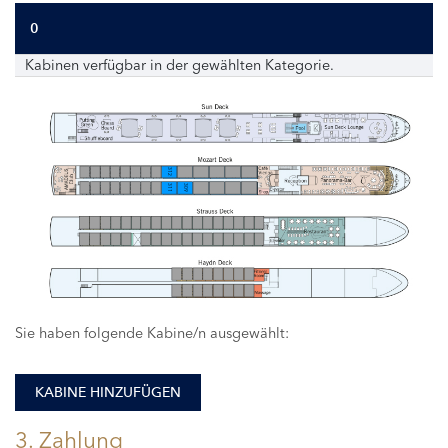
0
Kabinen verfügbar in der gewählten Kategorie.
312
311
309
Sie haben folgende Kabine/n ausgewählt:
KABINE HINZUFÜGEN
3. Zahlung