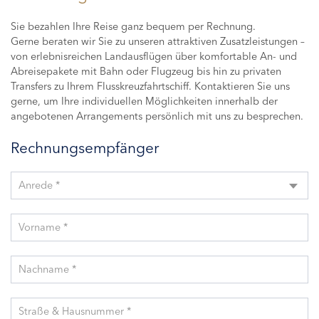
Sie bezahlen Ihre Reise ganz bequem per Rechnung.
Gerne beraten wir Sie zu unseren attraktiven Zusatzleistungen –
von erlebnisreichen Landausflügen über komfortable An- und
Abreisepakete mit Bahn oder Flugzeug bis hin zu privaten
Transfers zu Ihrem Flusskreuzfahrtschiff. Kontaktieren Sie uns
gerne, um Ihre individuellen Möglichkeiten innerhalb der
angebotenen Arrangements persönlich mit uns zu besprechen.
Rechnungsempfänger
Anrede *
Vorname *
Nachname *
Straße & Hausnummer *