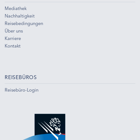
Mediathek
Nachhaltigkeit
Reisebedingungen
Über uns
Karriere
Kontakt
REISEBÜROS
Reisebüro-Login