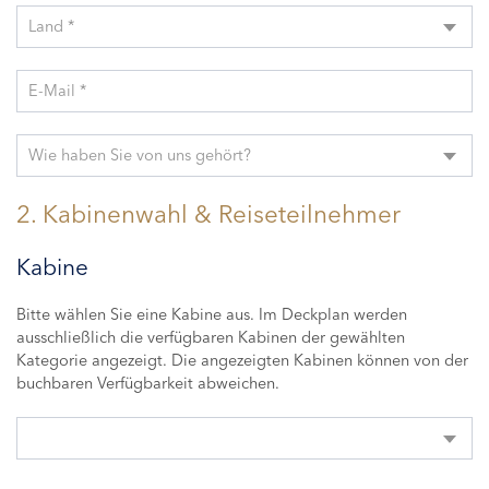
Land *
E-Mail *
Wie haben Sie von uns gehört?
2. Kabinenwahl & Reiseteilnehmer
Kabine
Bitte wählen Sie eine Kabine aus. Im Deckplan werden
ausschließlich die verfügbaren Kabinen der gewählten
Kategorie angezeigt. Die angezeigten Kabinen können von der
buchbaren Verfügbarkeit abweichen.