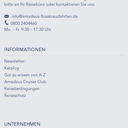
bitte an Ihr Reisebüro oder kontaktieren Sie uns:
info@amadeus-flusskreuzfahrten.de
0800 2404460
Mo. – Fr. 9:30 – 17:30 Uhr
INFORMATIONEN
Newsletter
Katalog
Gut zu wissen von A-Z
Amadeus Cruiser Club
Reisebedingungen
Reiseschutz
UNTERNEHMEN