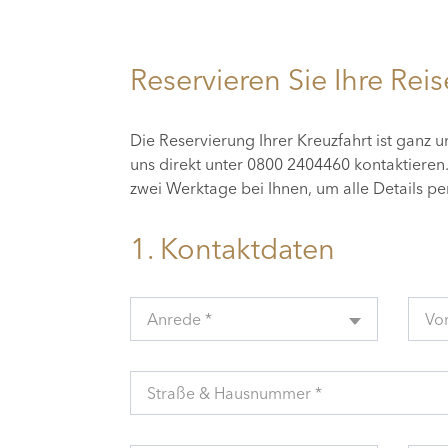
Reservieren Sie Ihre Reis
Die Reservierung Ihrer Kreuzfahrt ist ganz 
uns direkt unter 0800 2404460 kontaktiere
zwei Werktage bei Ihnen, um alle Details p
1. Kontaktdaten
Anrede *
Vo
Straße & Hausnummer *