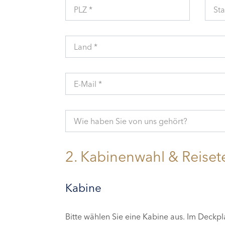
PLZ *
Sta
Land *
E-Mail *
Wie haben Sie von uns gehört?
2. Kabinenwahl & Reiset
Kabine
Bitte wählen Sie eine Kabine aus. Im Deckp