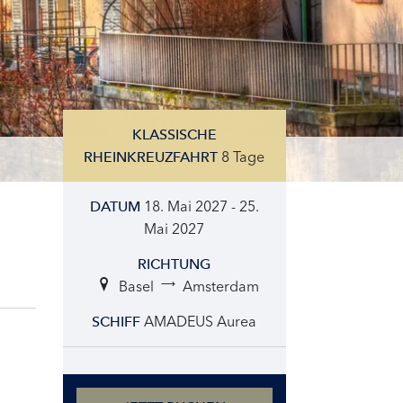
KLASSISCHE
8 Tage
RHEINKREUZFAHRT
18. Mai 2027 - 25.
DATUM
Mai 2027
RICHTUNG
Basel
Amsterdam
AMADEUS Aurea
SCHIFF