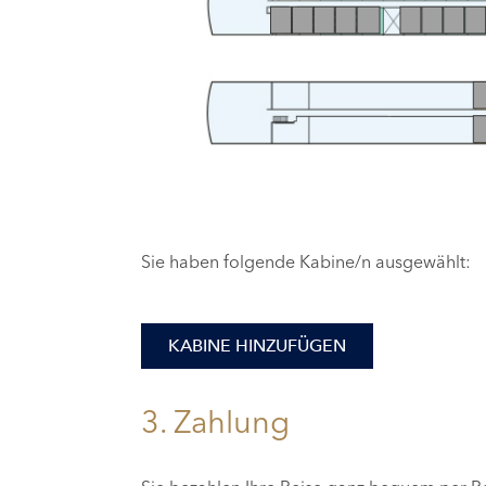
Sie haben folgende Kabine/n ausgewählt:
KABINE HINZUFÜGEN
3. Zahlung