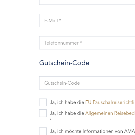
E-Mail *
Telefonnummer *
Gutschein-Code
Gutschein-Code
Ja, ich habe die
EU-Pauschalreiserichtli
Ja, ich habe die
Allgemeinen Reisebe
*
Ja, ich möchte Informationen von AMAD