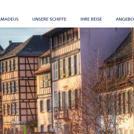
Alle Schiffe
AMADEUS
UNSERE SCHIFFE
IHRE REISE
ANGEBO