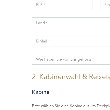
PLZ *
Sta
Land *
E-Mail *
Wie haben Sie von uns gehört?
2. Kabinenwahl & Reiset
Kabine
Bitte wählen Sie eine Kabine aus. Im Deckp