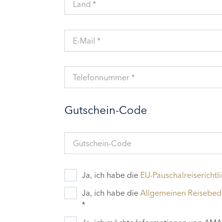
Land *
E-Mail *
Telefonnummer *
Gutschein-Code
Gutschein-Code
Ja, ich habe die
EU-Pauschalreiserichtli
Ja, ich habe die
Allgemeinen Reisebe
*