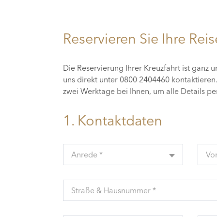
Reservieren Sie Ihre Reis
Die Reservierung Ihrer Kreuzfahrt ist ganz 
uns direkt unter 0800 2404460 kontaktiere
zwei Werktage bei Ihnen, um alle Details p
1. Kontaktdaten
Anrede *
Vo
Straße & Hausnummer *