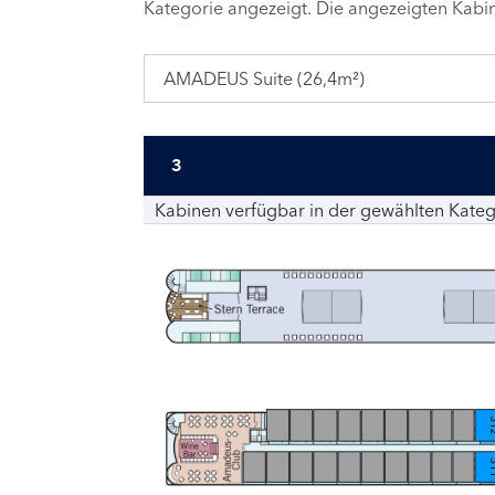
Kategorie angezeigt. Die angezeigten Kab
AMADEUS Suite (26,4m²)
3
Kabinen verfügbar in der gewählten Kateg
3
3