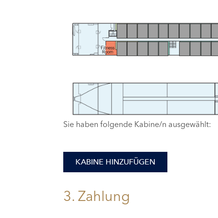
Sie haben folgende Kabine/n ausgewählt:
KABINE HINZUFÜGEN
3. Zahlung