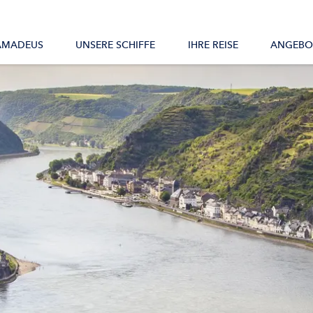
Alle Schiffe
AMADEUS
UNSERE SCHIFFE
IHRE REISE
ANGEBO