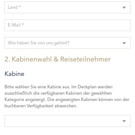
Land *
E-Mail *
Wie haben Sie von uns gehört?
2. Kabinenwahl & Reiseteilnehmer
Kabine
Bitte wählen Sie eine Kabine aus. Im Deckplan werden
ausschließlich die verfügbaren Kabinen der gewählten
Kategorie angezeigt. Die angezeigten Kabinen können von der
buchbaren Verfügbarkeit abweichen.