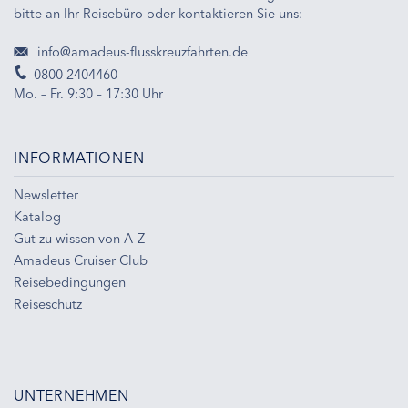
bitte an Ihr Reisebüro oder kontaktieren Sie uns:
info@amadeus-flusskreuzfahrten.de
0800 2404460
Mo. – Fr. 9:30 – 17:30 Uhr
INFORMATIONEN
Newsletter
Katalog
Gut zu wissen von A-Z
Amadeus Cruiser Club
Reisebedingungen
Reiseschutz
UNTERNEHMEN