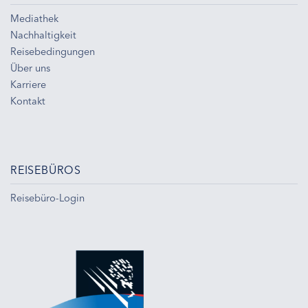
Mediathek
Nachhaltigkeit
Reisebedingungen
Über uns
Karriere
Kontakt
REISEBÜROS
Reisebüro-Login