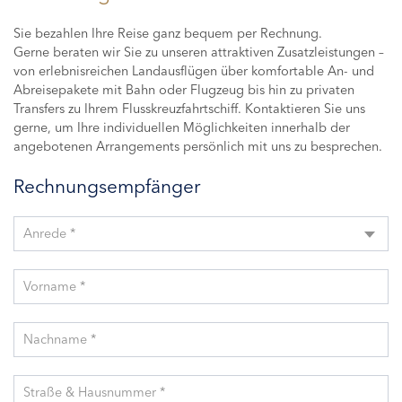
Sie bezahlen Ihre Reise ganz bequem per Rechnung.
Gerne beraten wir Sie zu unseren attraktiven Zusatzleistungen –
von erlebnisreichen Landausflügen über komfortable An- und
Abreisepakete mit Bahn oder Flugzeug bis hin zu privaten
Transfers zu Ihrem Flusskreuzfahrtschiff. Kontaktieren Sie uns
gerne, um Ihre individuellen Möglichkeiten innerhalb der
angebotenen Arrangements persönlich mit uns zu besprechen.
Rechnungsempfänger
Anrede *
Vorname *
Nachname *
Straße & Hausnummer *