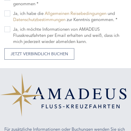
genommen *
Ja, ich habe die
Allgemeinen Reisebedingungen
und
Datenschutzbestimmungen
zur Kenntnis genommen. *
Ja, ich möchte Informationen von AMADEUS
Flusskreuzfahrten per Email erhalten und weiß, dass ich
mich jederzeit wieder abmelden kann.
JETZT VERBINDLICH BUCHEN
Für zusätzliche Informationen oder Buchungen wenden Sie sich