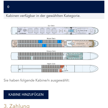
0
Kabinen verfügbar in der gewählten Kategorie.
312
302
309
Sie haben folgende Kabine/n ausgewählt:
KABINE HINZUFÜGEN
3. Zahlung