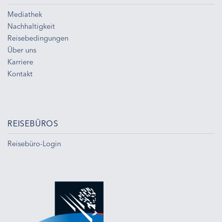
Mediathek
Nachhaltigkeit
Reisebedingungen
Über uns
Karriere
Kontakt
REISEBÜROS
Reisebüro-Login