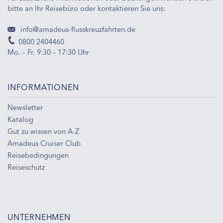
bitte an Ihr Reisebüro oder kontaktieren Sie uns:
info@amadeus-flusskreuzfahrten.de
0800 2404460
Mo. – Fr. 9:30 – 17:30 Uhr
INFORMATIONEN
Newsletter
Katalog
Gut zu wissen von A-Z
Amadeus Cruiser Club
Reisebedingungen
Reiseschutz
UNTERNEHMEN