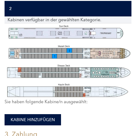
2
Kabinen verfügbar in der gewählten Kategorie.
306
311
Sie haben folgende Kabine/n ausgewählt:
KABINE HINZUFÜGEN
3. Zahlung