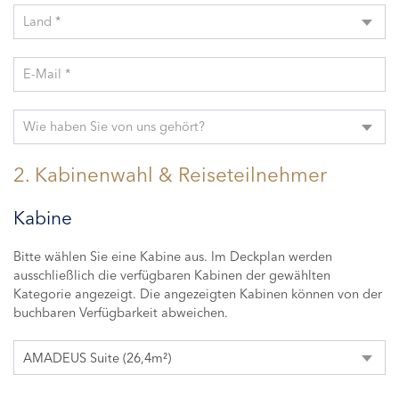
Land *
E-Mail *
Wie haben Sie von uns gehört?
2. Kabinenwahl & Reiseteilnehmer
Kabine
Bitte wählen Sie eine Kabine aus. Im Deckplan werden
ausschließlich die verfügbaren Kabinen der gewählten
Kategorie angezeigt. Die angezeigten Kabinen können von der
buchbaren Verfügbarkeit abweichen.
AMADEUS Suite (26,4m²)