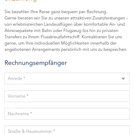
Sie bezahlen Ihre Reise ganz bequem per Rechnung.
Gerne beraten wir Sie zu unseren attraktiven Zusatzleistungen –
von erlebnisreichen Landausflügen über komfortable An- und
Abreisepakete mit Bahn oder Flugzeug bis hin zu privaten
Transfers zu Ihrem Flusskreuzfahrtschiff. Kontaktieren Sie uns
gerne, um Ihre individuellen Möglichkeiten innerhalb der
angebotenen Arrangements persönlich mit uns zu besprechen.
Rechnungsempfänger
Anrede *
Vorname *
Nachname *
Straße & Hausnummer *