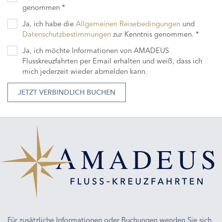
genommen *
Ja, ich habe die
Allgemeinen Reisebedingungen
und
Datenschutzbestimmungen
zur Kenntnis genommen. *
Ja, ich möchte Informationen von AMADEUS
Flusskreuzfahrten per Email erhalten und weiß, dass ich
mich jederzeit wieder abmelden kann.
JETZT VERBINDLICH BUCHEN
Für zusätzliche Informationen oder Buchungen wenden Sie sich