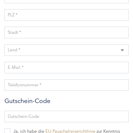
PLZ *
Stadt *
Land *
E-Mail *
Telefonnummer *
Gutschein-Code
Gutschein-Code
Ja, ich habe die
EU-Pauschalreiserichtlinie
zur Kenntnis