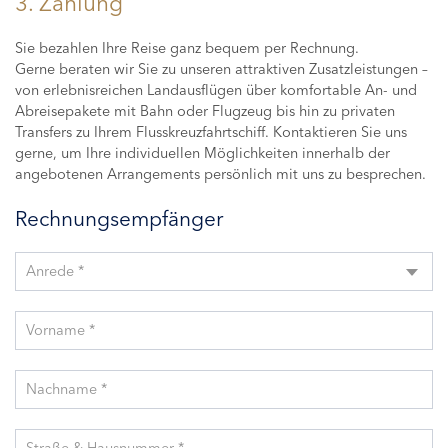
3. Zahlung
Sie bezahlen Ihre Reise ganz bequem per Rechnung.
Gerne beraten wir Sie zu unseren attraktiven Zusatzleistungen –
von erlebnisreichen Landausflügen über komfortable An- und
Abreisepakete mit Bahn oder Flugzeug bis hin zu privaten
Transfers zu Ihrem Flusskreuzfahrtschiff. Kontaktieren Sie uns
gerne, um Ihre individuellen Möglichkeiten innerhalb der
angebotenen Arrangements persönlich mit uns zu besprechen.
Rechnungsempfänger
Anrede *
Vorname *
Nachname *