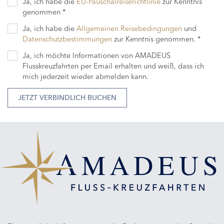
Ja, ich habe die
EU-Pauschalreiserichtlinie
zur Kenntnis
genommen *
Ja, ich habe die
Allgemeinen Reisebedingungen
und
Datenschutzbestimmungen
zur Kenntnis genommen. *
Ja, ich möchte Informationen von AMADEUS
Flusskreuzfahrten per Email erhalten und weiß, dass ich
mich jederzeit wieder abmelden kann.
JETZT VERBINDLICH BUCHEN