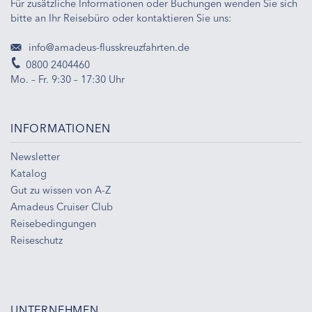
Für zusätzliche Informationen oder Buchungen wenden Sie sich
bitte an Ihr Reisebüro oder kontaktieren Sie uns:
info@amadeus-flusskreuzfahrten.de
0800 2404460
Mo. – Fr. 9:30 – 17:30 Uhr
INFORMATIONEN
Newsletter
Katalog
Gut zu wissen von A-Z
Amadeus Cruiser Club
Reisebedingungen
Reiseschutz
UNTERNEHMEN