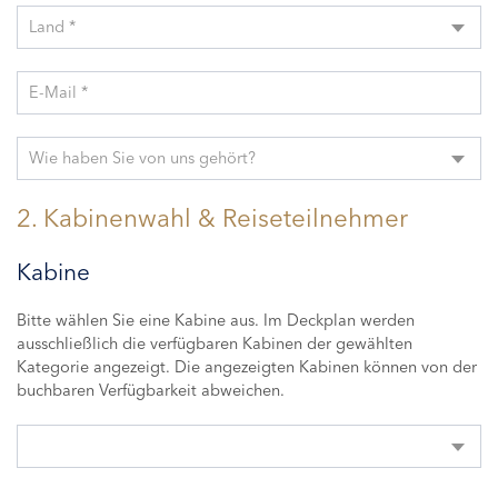
Land *
E-Mail *
Wie haben Sie von uns gehört?
2. Kabinenwahl & Reiseteilnehmer
Kabine
Bitte wählen Sie eine Kabine aus. Im Deckplan werden
ausschließlich die verfügbaren Kabinen der gewählten
Kategorie angezeigt. Die angezeigten Kabinen können von der
buchbaren Verfügbarkeit abweichen.