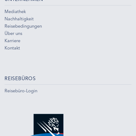
Mediathek
Nachhaltigkeit
Reisebedingungen
Über uns
Karriere
Kontakt
REISEBÜROS
Reisebüro-Login