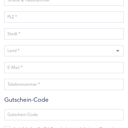
Straße & Hausnummer *
PLZ *
Stadt *
Land *
E-Mail *
Telefonnummer *
Gutschein-Code
Gutschein-Code