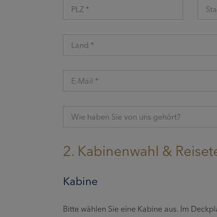
PLZ *
Sta
Land *
E-Mail *
Wie haben Sie von uns gehört?
2. Kabinenwahl & Reiset
Kabine
Bitte wählen Sie eine Kabine aus. Im Deckp