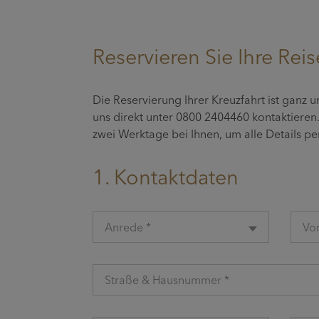
Reservieren Sie Ihre Reis
Die Reservierung Ihrer Kreuzfahrt ist ganz 
uns direkt unter 0800 2404460 kontaktiere
zwei Werktage bei Ihnen, um alle Details p
1. Kontaktdaten
Anrede *
Vo
Straße & Hausnummer *