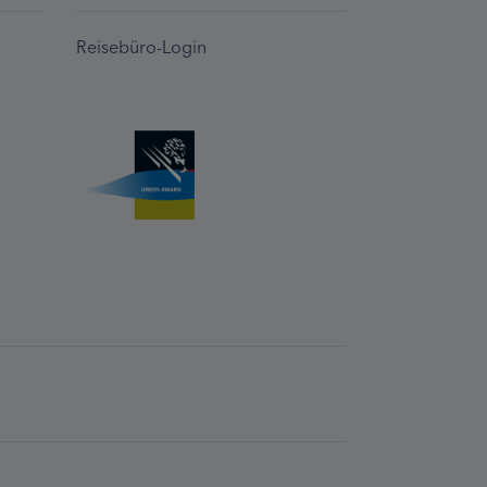
Reisebüro-Login