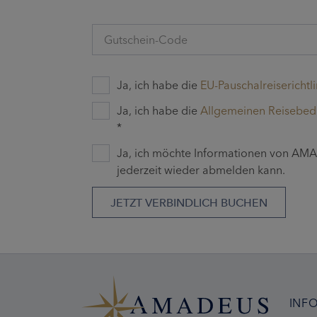
Gutschein-Code
Ja, ich habe die
EU-Pauschalreiserichtli
Ja, ich habe die
Allgemeinen Reisebe
*
Ja, ich möchte Informationen von AMAD
jederzeit wieder abmelden kann.
JETZT VERBINDLICH BUCHEN
INF