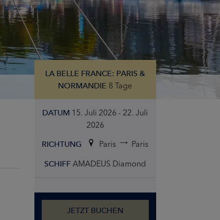
LA BELLE FRANCE: PARIS &
8 Tage
NORMANDIE
15. Juli 2026 - 22. Juli
DATUM
2026
Paris
Paris
RICHTUNG
AMADEUS Diamond
SCHIFF
JETZT BUCHEN