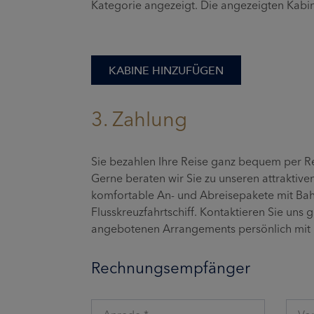
Kategorie angezeigt. Die angezeigten Kab
KABINE HINZUFÜGEN
3. Zahlung
Sie bezahlen Ihre Reise ganz bequem per 
Gerne beraten wir Sie zu unseren attraktive
komfortable An- und Abreisepakete mit Bahn
Flusskreuzfahrtschiff. Kontaktieren Sie uns 
angebotenen Arrangements persönlich mit 
Rechnungsempfänger