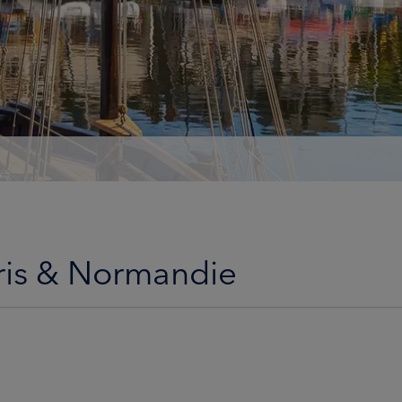
aris & Normandie