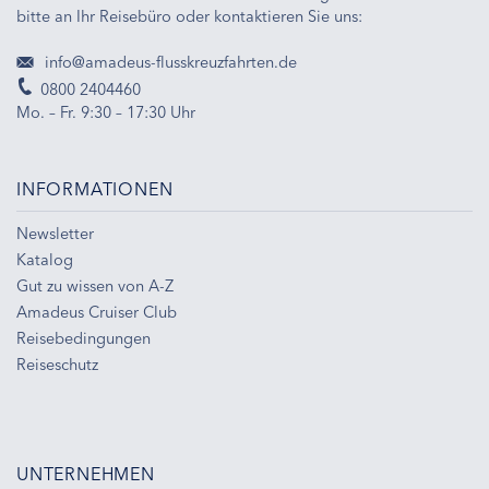
bitte an Ihr Reisebüro oder kontaktieren Sie uns:
info@amadeus-flusskreuzfahrten.de
0800 2404460
Mo. – Fr. 9:30 – 17:30 Uhr
INFORMATIONEN
Newsletter
Katalog
Gut zu wissen von A-Z
Amadeus Cruiser Club
Reisebedingungen
Reiseschutz
UNTERNEHMEN