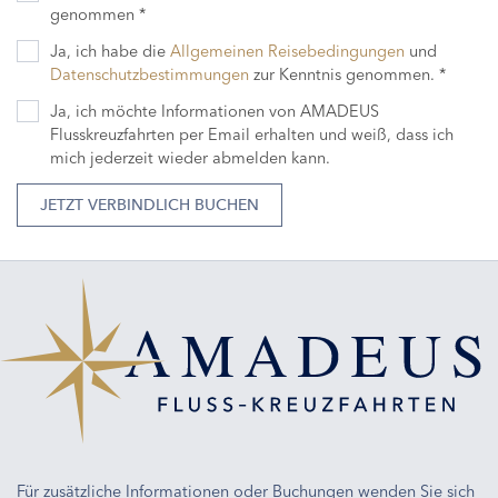
genommen *
Ja, ich habe die
Allgemeinen Reisebedingungen
und
Datenschutzbestimmungen
zur Kenntnis genommen. *
Ja, ich möchte Informationen von AMADEUS
Flusskreuzfahrten per Email erhalten und weiß, dass ich
mich jederzeit wieder abmelden kann.
JETZT VERBINDLICH BUCHEN
Für zusätzliche Informationen oder Buchungen wenden Sie sich