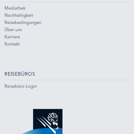
Mediathek
Nachhaltigkeit
Reisebedingungen
Über uns
Karriere
Kontakt
REISEBÜROS
Reisebüro-Login