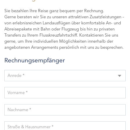
Sie bezahlen Ihre Reise ganz bequem per Rechnung.
Gerne beraten wir Sie zu unseren attraktiven Zusatzleistungen –
von erlebnisreichen Landausflügen über komfortable An- und
Abreisepakete mit Bahn oder Flugzeug bis hin zu privaten
Transfers zu Ihrem Flusskreuzfahrtschiff. Kontaktieren Sie uns
gerne, um Ihre individuellen Möglichkeiten innerhalb der
angebotenen Arrangements persönlich mit uns zu besprechen.
Rechnungsempfänger
Anrede *
Vorname *
Nachname *
Straße & Hausnummer *