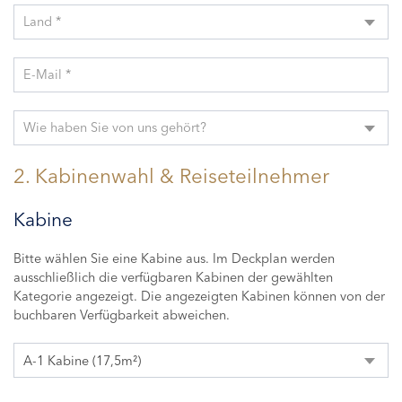
Land *
E-Mail *
Wie haben Sie von uns gehört?
2. Kabinenwahl & Reiseteilnehmer
Kabine
Bitte wählen Sie eine Kabine aus. Im Deckplan werden
ausschließlich die verfügbaren Kabinen der gewählten
Kategorie angezeigt. Die angezeigten Kabinen können von der
buchbaren Verfügbarkeit abweichen.
A-1 Kabine (17,5m²)