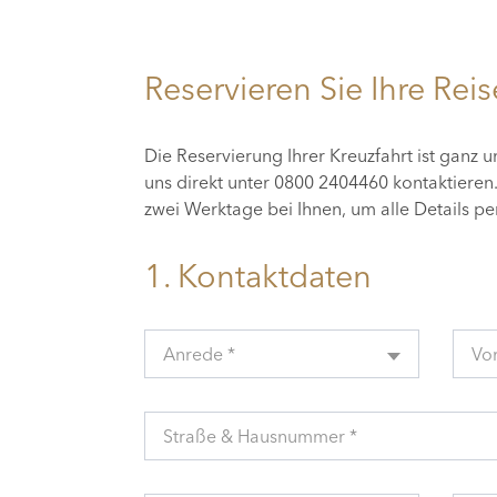
Reservieren Sie Ihre Reis
Die Reservierung Ihrer Kreuzfahrt ist ganz 
uns direkt unter 0800 2404460 kontaktiere
zwei Werktage bei Ihnen, um alle Details p
1. Kontaktdaten
Anrede *
Vo
Straße & Hausnummer *