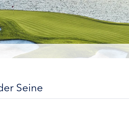
der Seine