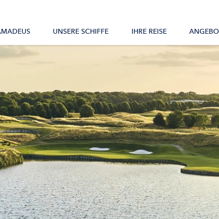
Alle Schiffe
AMADEUS
UNSERE SCHIFFE
IHRE REISE
ANGEBO