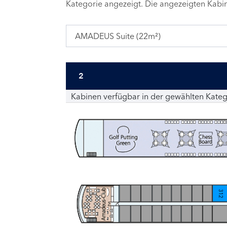
Kategorie angezeigt. Die angezeigten Kab
AMADEUS Suite (22m²)
2
Kabinen verfügbar in der gewählten Kateg
312