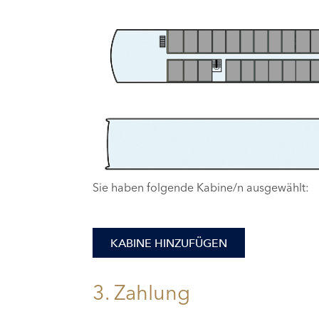
Sie haben folgende Kabine/n ausgewählt:
KABINE HINZUFÜGEN
3. Zahlung