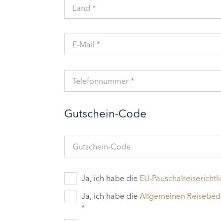
Land *
E-Mail *
Telefonnummer *
Gutschein-Code
Gutschein-Code
Ja, ich habe die
EU-Pauschalreiserichtli
Ja, ich habe die
Allgemeinen Reisebe
*