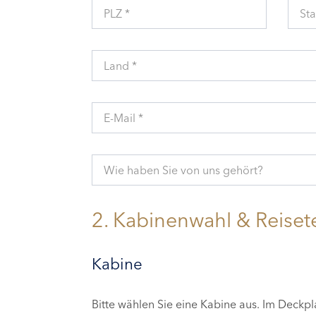
PLZ *
Sta
Land *
E-Mail *
Wie haben Sie von uns gehört?
2. Kabinenwahl & Reiset
Kabine
Bitte wählen Sie eine Kabine aus. Im Deckp