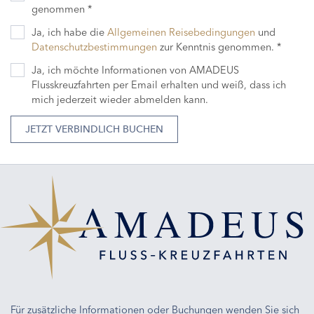
genommen *
Ja, ich habe die
Allgemeinen Reisebedingungen
und
Datenschutzbestimmungen
zur Kenntnis genommen. *
Ja, ich möchte Informationen von AMADEUS
Flusskreuzfahrten per Email erhalten und weiß, dass ich
mich jederzeit wieder abmelden kann.
JETZT VERBINDLICH BUCHEN
Für zusätzliche Informationen oder Buchungen wenden Sie sich