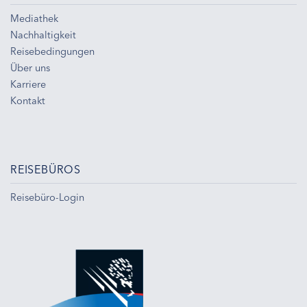
Mediathek
Nachhaltigkeit
Reisebedingungen
Über uns
Karriere
Kontakt
REISEBÜROS
Reisebüro-Login