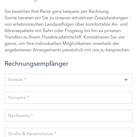
Sie bezahlen Ihre Reise ganz bequem per Rechnung.
Gerne beraten wir Sie zu unseren attraktiven Zusatzleistungen –
von erlebnisreichen Landausflügen über komfortable An- und
Abreisepakete mit Bahn oder Flugzeug bis hin zu privaten
Transfers zu Ihrem Flusskreuzfahrtschiff. Kontaktieren Sie uns
gerne, um Ihre individuellen Möglichkeiten innerhalb der
angebotenen Arrangements persönlich mit uns zu besprechen.
Rechnungsempfänger
Anrede *
Vorname *
Nachname *
Straße & Hausnummer *