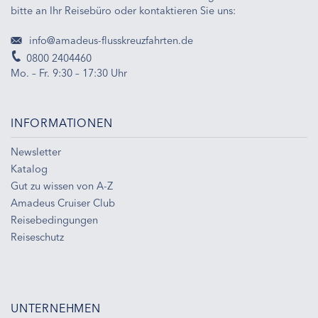
bitte an Ihr Reisebüro oder kontaktieren Sie uns:
info@amadeus-flusskreuzfahrten.de
0800 2404460
Mo. – Fr. 9:30 – 17:30 Uhr
INFORMATIONEN
Newsletter
Katalog
Gut zu wissen von A-Z
Amadeus Cruiser Club
Reisebedingungen
Reiseschutz
UNTERNEHMEN