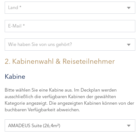
Land *
E-Mail *
Wie haben Sie von uns gehört?
2. Kabinenwahl & Reiseteilnehmer
Kabine
Bitte wählen Sie eine Kabine aus. Im Deckplan werden
ausschließlich die verfügbaren Kabinen der gewählten
Kategorie angezeigt. Die angezeigten Kabinen können von der
buchbaren Verfügbarkeit abweichen.
AMADEUS Suite (26,4m²)