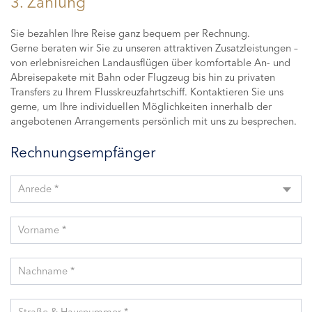
3. Zahlung
Sie bezahlen Ihre Reise ganz bequem per Rechnung.
Gerne beraten wir Sie zu unseren attraktiven Zusatzleistungen –
von erlebnisreichen Landausflügen über komfortable An- und
Abreisepakete mit Bahn oder Flugzeug bis hin zu privaten
Transfers zu Ihrem Flusskreuzfahrtschiff. Kontaktieren Sie uns
gerne, um Ihre individuellen Möglichkeiten innerhalb der
angebotenen Arrangements persönlich mit uns zu besprechen.
Rechnungsempfänger
Anrede *
Vorname *
Nachname *