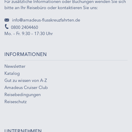
Für zusätzliche Informationen oder Buchungen wenden Sie sich
bitte an Ihr Reisebüro oder kontaktieren Sie uns:
info@amadeus-flusskreuzfahrten.de
0800 2404460
Mo. – Fr. 9:30 – 17:30 Uhr
INFORMATIONEN
Newsletter
Katalog
Gut zu wissen von A-Z
Amadeus Cruiser Club
Reisebedingungen
Reiseschutz
UNTERNEHMEN