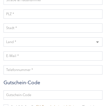
Straße & Hausnummer *
PLZ *
Stadt *
Land *
E-Mail *
Telefonnummer *
Gutschein-Code
Gutschein-Code