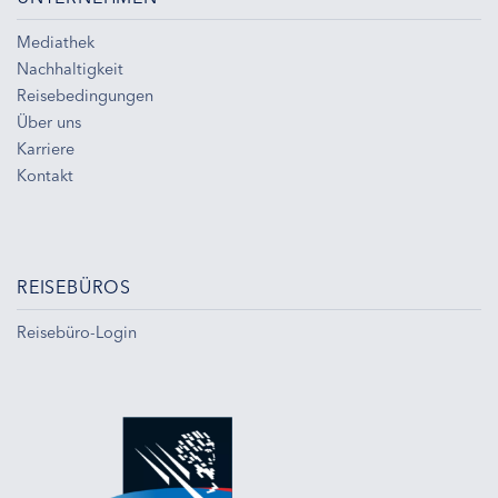
Mediathek
Nachhaltigkeit
Reisebedingungen
Über uns
Karriere
Kontakt
REISEBÜROS
Reisebüro-Login