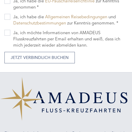
Ja, ich habe die
EU-Pauschalreiserichtlinie
zur Kenntnis
genommen *
Ja, ich habe die
Allgemeinen Reisebedingungen
und
Datenschutzbestimmungen
zur Kenntnis genommen. *
Ja, ich möchte Informationen von AMADEUS
Flusskreuzfahrten per Email erhalten und weiß, dass ich
mich jederzeit wieder abmelden kann.
JETZT VERBINDLICH BUCHEN