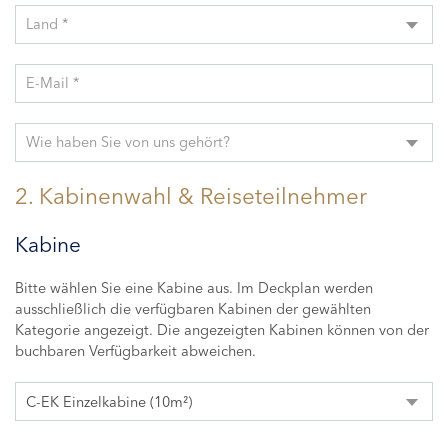
Land *
E-Mail *
Wie haben Sie von uns gehört?
2. Kabinenwahl & Reiseteilnehmer
Kabine
Bitte wählen Sie eine Kabine aus. Im Deckplan werden
ausschließlich die verfügbaren Kabinen der gewählten
Kategorie angezeigt. Die angezeigten Kabinen können von der
buchbaren Verfügbarkeit abweichen.
C-EK Einzelkabine (10m²)