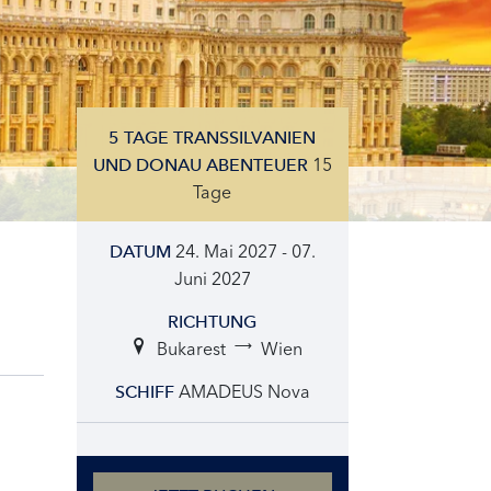
5 TAGE TRANSSILVANIEN
15
UND DONAU ABENTEUER
Tage
24. Mai 2027 - 07.
DATUM
Juni 2027
RICHTUNG
Bukarest
Wien
AMADEUS Nova
SCHIFF