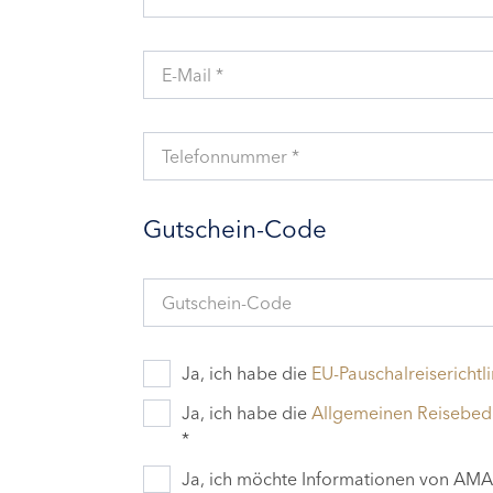
E-Mail *
Telefonnummer *
Gutschein-Code
Gutschein-Code
Ja, ich habe die
EU-Pauschalreiserichtli
Ja, ich habe die
Allgemeinen Reisebe
*
Ja, ich möchte Informationen von AMAD