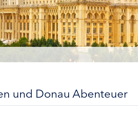
nien und Donau Abenteuer