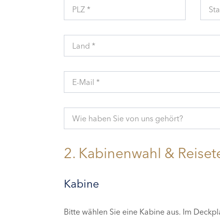
PLZ *
Sta
Land *
E-Mail *
Wie haben Sie von uns gehört?
2. Kabinenwahl & Reiset
Kabine
Bitte wählen Sie eine Kabine aus. Im Deckp