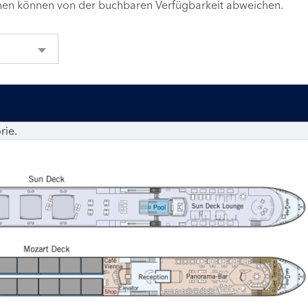
inen können von der buchbaren Verfügbarkeit abweichen.
rie.