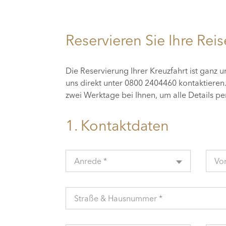
Reservieren Sie Ihre Reis
Die Reservierung Ihrer Kreuzfahrt ist ganz 
uns direkt unter 0800 2404460 kontaktiere
zwei Werktage bei Ihnen, um alle Details p
1. Kontaktdaten
Anrede *
Vo
Straße & Hausnummer *