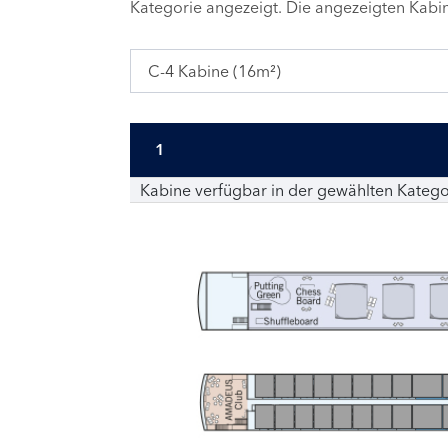
Kategorie angezeigt. Die angezeigten Kab
C-4 Kabine (16m²)
1
Kabine verfügbar in der gewählten Katego