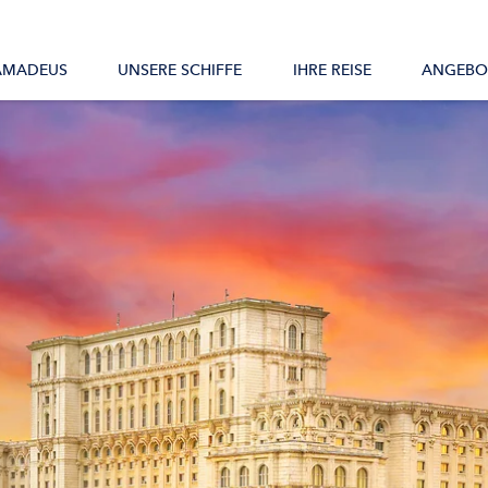
Alle Schiffe
AMADEUS
UNSERE SCHIFFE
IHRE REISE
ANGEBO