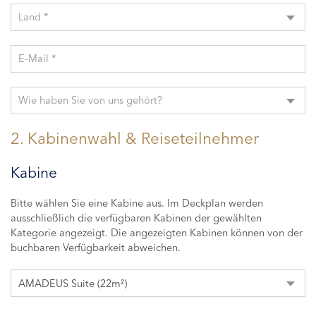
Land *
E-Mail *
Wie haben Sie von uns gehört?
2. Kabinenwahl & Reiseteilnehmer
Kabine
Bitte wählen Sie eine Kabine aus. Im Deckplan werden
ausschließlich die verfügbaren Kabinen der gewählten
Kategorie angezeigt. Die angezeigten Kabinen können von der
buchbaren Verfügbarkeit abweichen.
AMADEUS Suite (22m²)