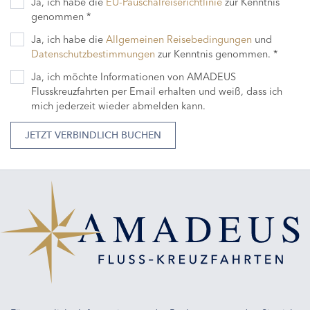
Ja, ich habe die
EU-Pauschalreiserichtlinie
zur Kenntnis
genommen *
Ja, ich habe die
Allgemeinen Reisebedingungen
und
Datenschutzbestimmungen
zur Kenntnis genommen. *
Ja, ich möchte Informationen von AMADEUS
Flusskreuzfahrten per Email erhalten und weiß, dass ich
mich jederzeit wieder abmelden kann.
JETZT VERBINDLICH BUCHEN