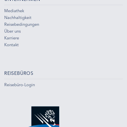
Mediathek
Nachhaltigkeit
Reisebedingungen
Über uns
Karriere
Kontakt
REISEBÜROS
Reisebüro-Login