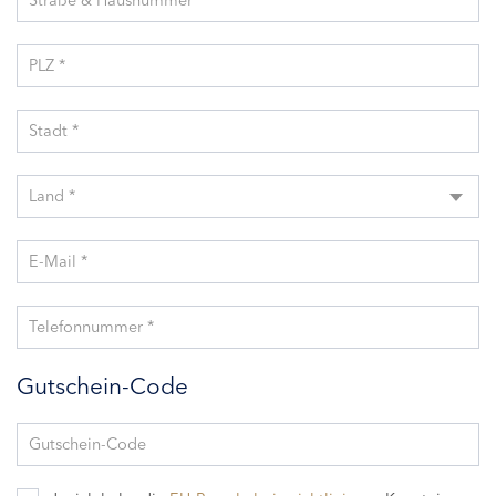
Straße & Hausnummer *
PLZ *
Stadt *
Land *
E-Mail *
Telefonnummer *
Gutschein-Code
Gutschein-Code