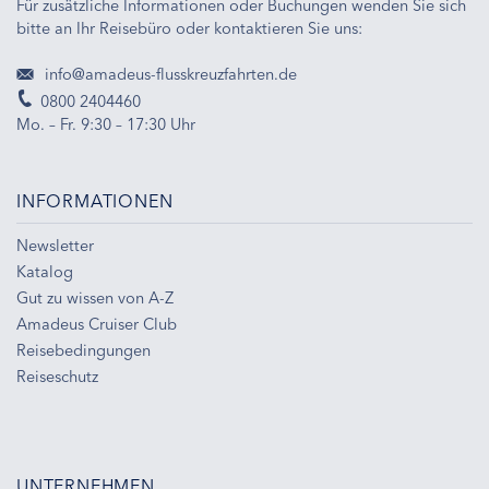
Für zusätzliche Informationen oder Buchungen wenden Sie sich
bitte an Ihr Reisebüro oder kontaktieren Sie uns:
info@amadeus-flusskreuzfahrten.de
0800 2404460
Mo. – Fr. 9:30 – 17:30 Uhr
INFORMATIONEN
Newsletter
Katalog
Gut zu wissen von A-Z
Amadeus Cruiser Club
Reisebedingungen
Reiseschutz
UNTERNEHMEN