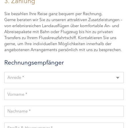
3. Zahlung
Sie bezahlen Ihre Reise ganz bequem per Rechnung.
Gerne beraten wir Sie zu unseren attraktiven Zusatzleistungen –
von erlebnisreichen Landausflügen über komfortable An- und
Abreisepakete mit Bahn oder Flugzeug bis hin zu privaten
Transfers zu Ihrem Flusskreuzfahrtschiff. Kontaktieren Sie uns
gerne, um Ihre individuellen Möglichkeiten innerhalb der
angebotenen Arrangements persönlich mit uns zu besprechen.
Rechnungsempfänger
Anrede *
Vorname *
Nachname *