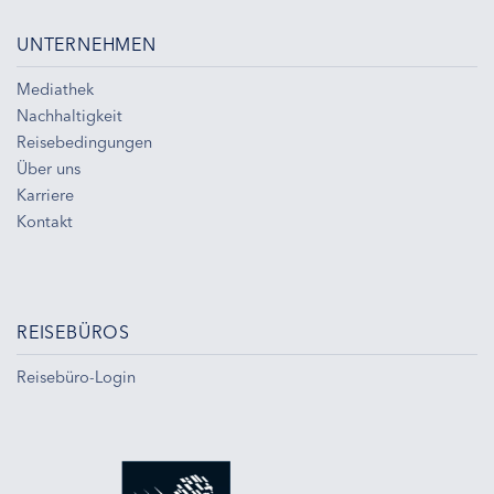
UNTERNEHMEN
Mediathek
Nachhaltigkeit
Reisebedingungen
Über uns
Karriere
Kontakt
REISEBÜROS
Reisebüro-Login