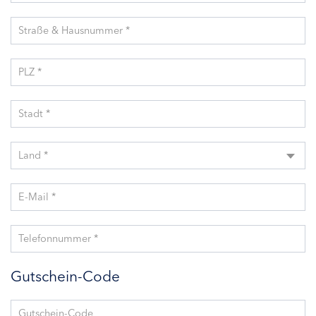
Straße & Hausnummer *
PLZ *
Stadt *
Land *
E-Mail *
Telefonnummer *
Gutschein-Code
Gutschein-Code