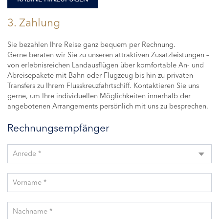
3. Zahlung
Sie bezahlen Ihre Reise ganz bequem per Rechnung.
Gerne beraten wir Sie zu unseren attraktiven Zusatzleistungen –
von erlebnisreichen Landausflügen über komfortable An- und
Abreisepakete mit Bahn oder Flugzeug bis hin zu privaten
Transfers zu Ihrem Flusskreuzfahrtschiff. Kontaktieren Sie uns
gerne, um Ihre individuellen Möglichkeiten innerhalb der
angebotenen Arrangements persönlich mit uns zu besprechen.
Rechnungsempfänger
Anrede *
Vorname *
Nachname *