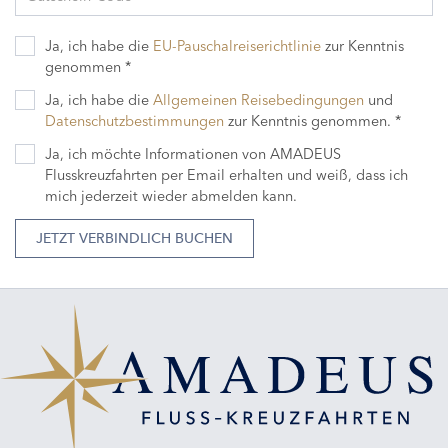
Ja, ich habe die
EU-Pauschalreiserichtlinie
zur Kenntnis
genommen *
Ja, ich habe die
Allgemeinen Reisebedingungen
und
Datenschutzbestimmungen
zur Kenntnis genommen. *
Ja, ich möchte Informationen von AMADEUS
Flusskreuzfahrten per Email erhalten und weiß, dass ich
mich jederzeit wieder abmelden kann.
JETZT VERBINDLICH BUCHEN