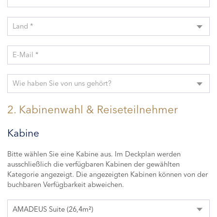
Land *
E-Mail *
Wie haben Sie von uns gehört?
2. Kabinenwahl & Reiseteilnehmer
Kabine
Bitte wählen Sie eine Kabine aus. Im Deckplan werden
ausschließlich die verfügbaren Kabinen der gewählten
Kategorie angezeigt. Die angezeigten Kabinen können von der
buchbaren Verfügbarkeit abweichen.
AMADEUS Suite (26,4m²)