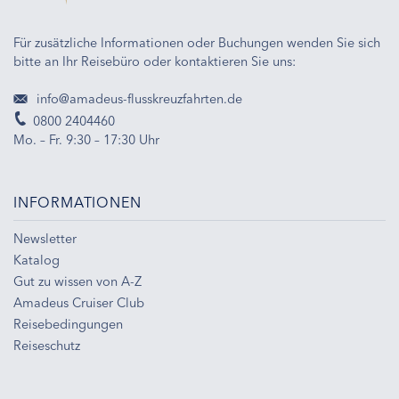
Für zusätzliche Informationen oder Buchungen wenden Sie sich
bitte an Ihr Reisebüro oder kontaktieren Sie uns:
info@amadeus-flusskreuzfahrten.de
0800 2404460
Mo. – Fr. 9:30 – 17:30 Uhr
INFORMATIONEN
Newsletter
Katalog
Gut zu wissen von A-Z
Amadeus Cruiser Club
Reisebedingungen
Reiseschutz