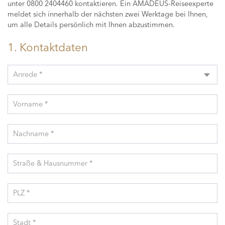
unter 0800 2404460 kontaktieren. Ein AMADEUS-Reiseexperte
meldet sich innerhalb der nächsten zwei Werktage bei Ihnen,
um alle Details persönlich mit Ihnen abzustimmen.
1. Kontaktdaten
Anrede *
Vorname *
Nachname *
Straße & Hausnummer *
PLZ *
Stadt *