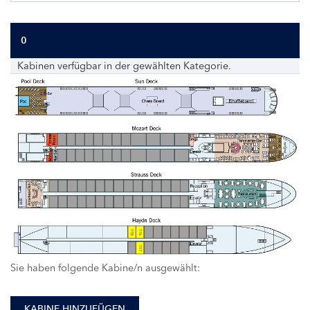
0
Kabinen verfügbar in der gewählten Kategorie.
118
116
117
Sie haben folgende Kabine/n ausgewählt:
KABINE HINZUFÜGEN