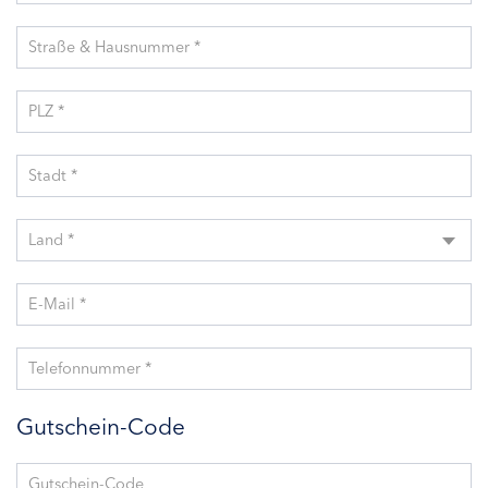
Straße & Hausnummer *
PLZ *
Stadt *
Land *
E-Mail *
Telefonnummer *
Gutschein-Code
Gutschein-Code