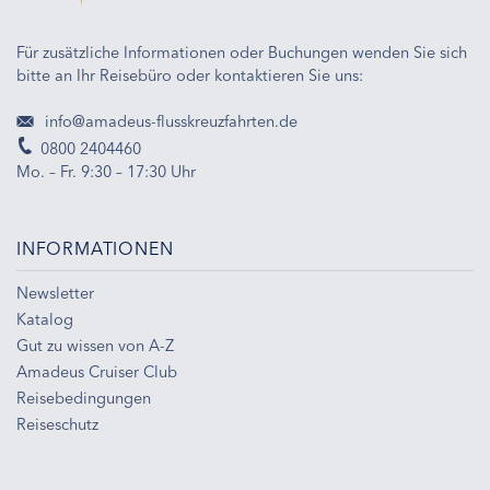
Für zusätzliche Informationen oder Buchungen wenden Sie sich
bitte an Ihr Reisebüro oder kontaktieren Sie uns:
info@amadeus-flusskreuzfahrten.de
0800 2404460
Mo. – Fr. 9:30 – 17:30 Uhr
INFORMATIONEN
Newsletter
Katalog
Gut zu wissen von A-Z
Amadeus Cruiser Club
Reisebedingungen
Reiseschutz