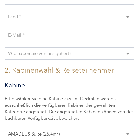
Land *
E-Mail *
Wie haben Sie von uns gehört?
2. Kabinenwahl & Reiseteilnehmer
Kabine
Bitte wählen Sie eine Kabine aus. Im Deckplan werden
ausschließlich die verfügbaren Kabinen der gewählten
Kategorie angezeigt. Die angezeigten Kabinen können von der
buchbaren Verfügbarkeit abweichen.
AMADEUS Suite (26,4m²)