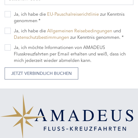
Ja, ich habe die
EU-Pauschalreiserichtlinie
zur Kenntnis
genommen *
Ja, ich habe die
Allgemeinen Reisebedingungen
und
Datenschutzbestimmungen
zur Kenntnis genommen. *
Ja, ich möchte Informationen von AMADEUS
Flusskreuzfahrten per Email erhalten und weiß, dass ich
mich jederzeit wieder abmelden kann.
JETZT VERBINDLICH BUCHEN