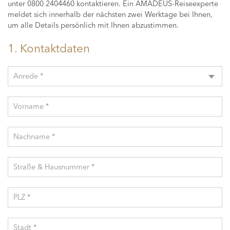
unter 0800 2404460 kontaktieren. Ein AMADEUS-Reiseexperte
meldet sich innerhalb der nächsten zwei Werktage bei Ihnen,
um alle Details persönlich mit Ihnen abzustimmen.
1. Kontaktdaten
Anrede *
Vorname *
Nachname *
Straße & Hausnummer *
PLZ *
Stadt *