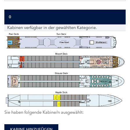
0
Kabinen verfügbar in der gewählten Kategorie.
118
116
117
Sie haben folgende Kabine/n ausgewählt:
KABINE HINZUFÜGEN