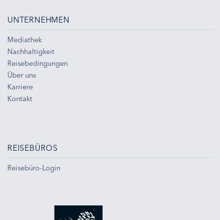
UNTERNEHMEN
Mediathek
Nachhaltigkeit
Reisebedingungen
Über uns
Karriere
Kontakt
REISEBÜROS
Reisebüro-Login