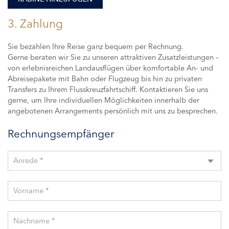
3. Zahlung
Sie bezahlen Ihre Reise ganz bequem per Rechnung.
Gerne beraten wir Sie zu unseren attraktiven Zusatzleistungen –
von erlebnisreichen Landausflügen über komfortable An- und
Abreisepakete mit Bahn oder Flugzeug bis hin zu privaten
Transfers zu Ihrem Flusskreuzfahrtschiff. Kontaktieren Sie uns
gerne, um Ihre individuellen Möglichkeiten innerhalb der
angebotenen Arrangements persönlich mit uns zu besprechen.
Rechnungsempfänger
Anrede *
Vorname *
Nachname *