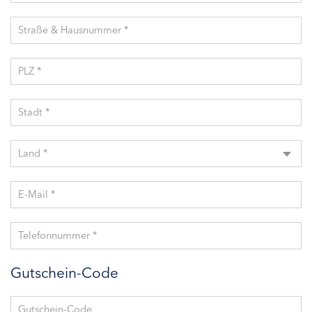
Straße & Hausnummer *
PLZ *
Stadt *
Land *
E-Mail *
Telefonnummer *
Gutschein-Code
Gutschein-Code