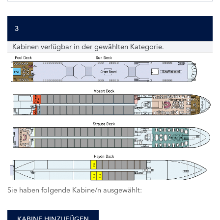
3
Kabinen verfügbar in der gewählten Kategorie.
118
119
117
Sie haben folgende Kabine/n ausgewählt:
KABINE HINZUFÜGEN