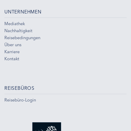
UNTERNEHMEN
Mediathek
Nachhaltigkeit
Reisebedingungen
Über uns
Karriere
Kontakt
REISEBÜROS
Reisebüro-Login