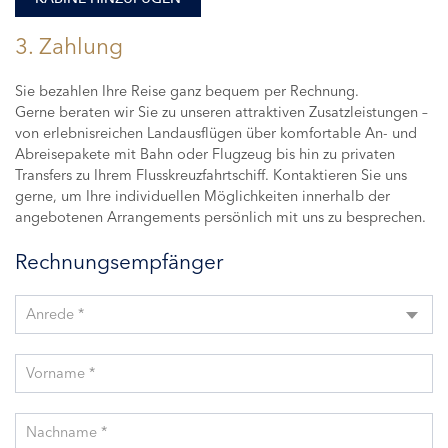
3. Zahlung
Sie bezahlen Ihre Reise ganz bequem per Rechnung.
Gerne beraten wir Sie zu unseren attraktiven Zusatzleistungen –
von erlebnisreichen Landausflügen über komfortable An- und
Abreisepakete mit Bahn oder Flugzeug bis hin zu privaten
Transfers zu Ihrem Flusskreuzfahrtschiff. Kontaktieren Sie uns
gerne, um Ihre individuellen Möglichkeiten innerhalb der
angebotenen Arrangements persönlich mit uns zu besprechen.
Rechnungsempfänger
Anrede *
Vorname *
Nachname *