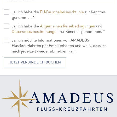
Ja, ich habe die
EU-Pauschalreiserichtlinie
zur Kenntnis
genommen *
Ja, ich habe die
Allgemeinen Reisebedingungen
und
Datenschutzbestimmungen
zur Kenntnis genommen. *
Ja, ich möchte Informationen von AMADEUS
Flusskreuzfahrten per Email erhalten und weiß, dass ich
mich jederzeit wieder abmelden kann.
JETZT VERBINDLICH BUCHEN