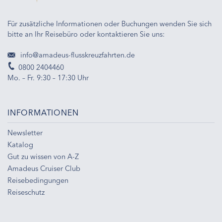
Für zusätzliche Informationen oder Buchungen wenden Sie sich
bitte an Ihr Reisebüro oder kontaktieren Sie uns:
info@amadeus-flusskreuzfahrten.de
0800 2404460
Mo. – Fr. 9:30 – 17:30 Uhr
INFORMATIONEN
Newsletter
Katalog
Gut zu wissen von A-Z
Amadeus Cruiser Club
Reisebedingungen
Reiseschutz