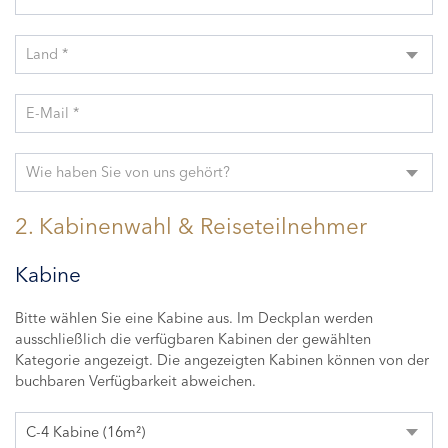
Land *
E-Mail *
Wie haben Sie von uns gehört?
2. Kabinenwahl & Reiseteilnehmer
Kabine
Bitte wählen Sie eine Kabine aus. Im Deckplan werden
ausschließlich die verfügbaren Kabinen der gewählten
Kategorie angezeigt. Die angezeigten Kabinen können von der
buchbaren Verfügbarkeit abweichen.
C-4 Kabine (16m²)