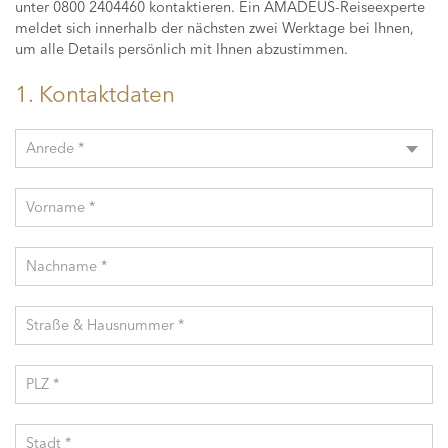
unter 0800 2404460 kontaktieren. Ein AMADEUS-Reiseexperte
meldet sich innerhalb der nächsten zwei Werktage bei Ihnen,
um alle Details persönlich mit Ihnen abzustimmen.
1. Kontaktdaten
Anrede *
Vorname *
Nachname *
Straße & Hausnummer *
PLZ *
Stadt *