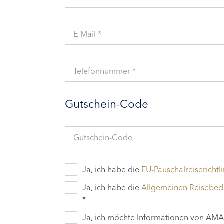
E-Mail *
Telefonnummer *
Gutschein-Code
Gutschein-Code
Ja, ich habe die
EU-Pauschalreiserichtli
Ja, ich habe die
Allgemeinen Reisebe
*
Ja, ich möchte Informationen von AMAD