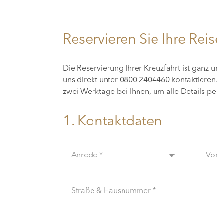
Reservieren Sie Ihre Reis
Die Reservierung Ihrer Kreuzfahrt ist ganz 
uns direkt unter 0800 2404460 kontaktiere
zwei Werktage bei Ihnen, um alle Details p
1. Kontaktdaten
Anrede *
Vo
Straße & Hausnummer *