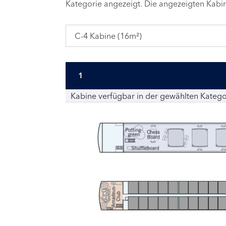
Kategorie angezeigt. Die angezeigten Kab
C-4 Kabine (16m²)
1
Kabine verfügbar in der gewählten Katego