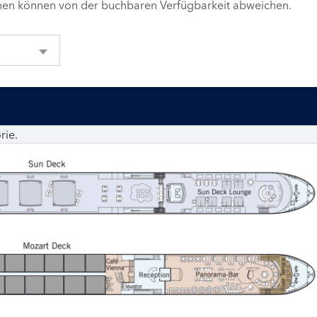
inen können von der buchbaren Verfügbarkeit abweichen.
rie.