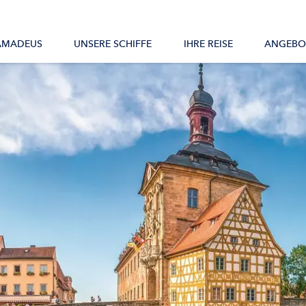
Alle Schiffe
AMADEUS
UNSERE SCHIFFE
IHRE REISE
ANGEBO