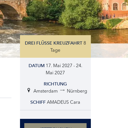
8
DREI FLÜSSE KREUZFAHRT
Tage
17. Mai 2027 - 24.
DATUM
Mai 2027
RICHTUNG
Amsterdam
Nürnberg
AMADEUS Cara
SCHIFF