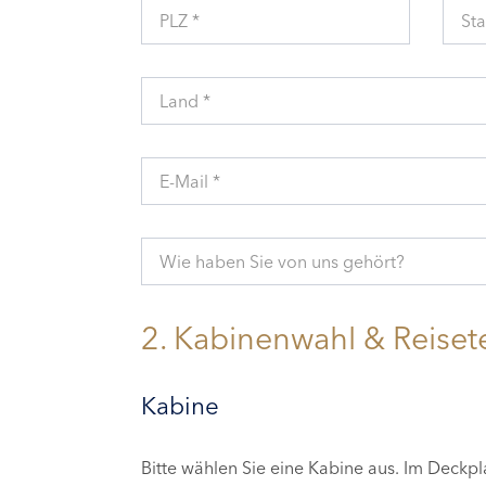
PLZ *
Sta
Land *
E-Mail *
Wie haben Sie von uns gehört?
2. Kabinenwahl & Reiset
Kabine
Bitte wählen Sie eine Kabine aus. Im Deckp