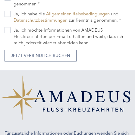
genommen *
Ja, ich habe die
Allgemeinen Reisebedingungen
und
Datenschutzbestimmungen
zur Kenntnis genommen. *
Ja, ich möchte Informationen von AMADEUS
Flusskreuzfahrten per Email erhalten und weiß, dass ich
mich jederzeit wieder abmelden kann.
JETZT VERBINDLICH BUCHEN
Für zusätzliche Informationen oder Buchungen wenden Sie sich