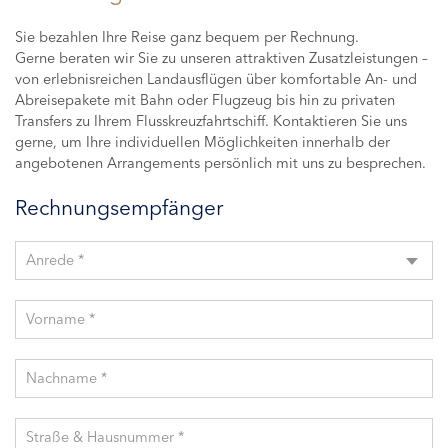
Sie bezahlen Ihre Reise ganz bequem per Rechnung.
Gerne beraten wir Sie zu unseren attraktiven Zusatzleistungen –
von erlebnisreichen Landausflügen über komfortable An- und
Abreisepakete mit Bahn oder Flugzeug bis hin zu privaten
Transfers zu Ihrem Flusskreuzfahrtschiff. Kontaktieren Sie uns
gerne, um Ihre individuellen Möglichkeiten innerhalb der
angebotenen Arrangements persönlich mit uns zu besprechen.
Rechnungsempfänger
Anrede *
Vorname *
Nachname *
Straße & Hausnummer *