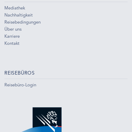
Mediathek
Nachhaltigkeit
Reisebedingungen
Über uns
Karriere
Kontakt
REISEBÜROS
Reisebüro-Login