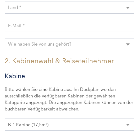
Land *
E-Mail *
Wie haben Sie von uns gehört?
2. Kabinenwahl & Reiseteilnehmer
Kabine
Bitte wählen Sie eine Kabine aus. Im Deckplan werden
ausschließlich die verfügbaren Kabinen der gewählten
Kategorie angezeigt. Die angezeigten Kabinen können von der
buchbaren Verfügbarkeit abweichen.
B-1 Kabine (17,5m²)