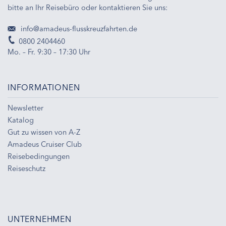
bitte an Ihr Reisebüro oder kontaktieren Sie uns:
info@amadeus-flusskreuzfahrten.de
0800 2404460
Mo. – Fr. 9:30 – 17:30 Uhr
INFORMATIONEN
Newsletter
Katalog
Gut zu wissen von A-Z
Amadeus Cruiser Club
Reisebedingungen
Reiseschutz
UNTERNEHMEN