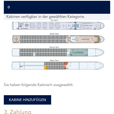
0
Kabinen verfügbar in der gewählten Kategorie.
117
Sie haben folgende Kabine/n ausgewählt:
KABINE HINZUFÜGEN
3. Zahlung