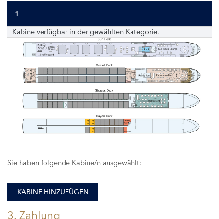
1
Kabine verfügbar in der gewählten Kategorie.
116
114
115
Sie haben folgende Kabine/n ausgewählt:
KABINE HINZUFÜGEN
3. Zahlung