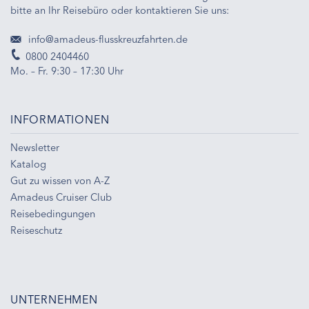
bitte an Ihr Reisebüro oder kontaktieren Sie uns:
info@amadeus-flusskreuzfahrten.de
0800 2404460
Mo. – Fr. 9:30 – 17:30 Uhr
INFORMATIONEN
Newsletter
Katalog
Gut zu wissen von A-Z
Amadeus Cruiser Club
Reisebedingungen
Reiseschutz
UNTERNEHMEN