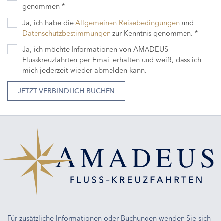
genommen *
Ja, ich habe die
Allgemeinen Reisebedingungen
und
Datenschutzbestimmungen
zur Kenntnis genommen. *
Ja, ich möchte Informationen von AMADEUS
Flusskreuzfahrten per Email erhalten und weiß, dass ich
mich jederzeit wieder abmelden kann.
JETZT VERBINDLICH BUCHEN
Für zusätzliche Informationen oder Buchungen wenden Sie sich