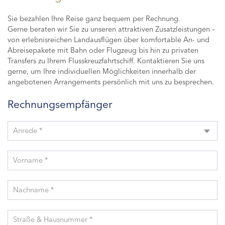
Sie bezahlen Ihre Reise ganz bequem per Rechnung.
Gerne beraten wir Sie zu unseren attraktiven Zusatzleistungen –
von erlebnisreichen Landausflügen über komfortable An- und
Abreisepakete mit Bahn oder Flugzeug bis hin zu privaten
Transfers zu Ihrem Flusskreuzfahrtschiff. Kontaktieren Sie uns
gerne, um Ihre individuellen Möglichkeiten innerhalb der
angebotenen Arrangements persönlich mit uns zu besprechen.
Rechnungsempfänger
Anrede *
Vorname *
Nachname *
Straße & Hausnummer *