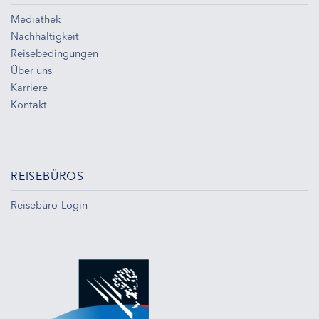
Mediathek
Nachhaltigkeit
Reisebedingungen
Über uns
Karriere
Kontakt
REISEBÜROS
Reisebüro-Login