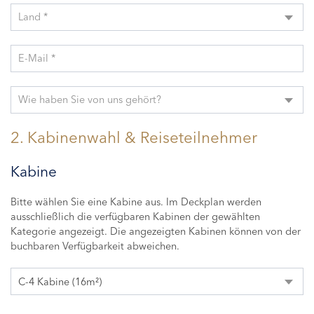
Land *
E-Mail *
Wie haben Sie von uns gehört?
2. Kabinenwahl & Reiseteilnehmer
Kabine
Bitte wählen Sie eine Kabine aus. Im Deckplan werden
ausschließlich die verfügbaren Kabinen der gewählten
Kategorie angezeigt. Die angezeigten Kabinen können von der
buchbaren Verfügbarkeit abweichen.
C-4 Kabine (16m²)