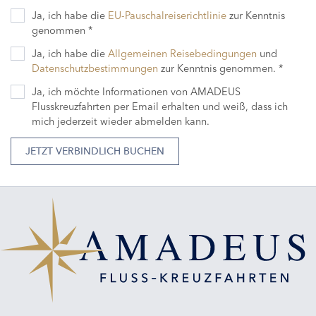
Ja, ich habe die
EU-Pauschalreiserichtlinie
zur Kenntnis
genommen *
Ja, ich habe die
Allgemeinen Reisebedingungen
und
Datenschutzbestimmungen
zur Kenntnis genommen. *
Ja, ich möchte Informationen von AMADEUS
Flusskreuzfahrten per Email erhalten und weiß, dass ich
mich jederzeit wieder abmelden kann.
JETZT VERBINDLICH BUCHEN