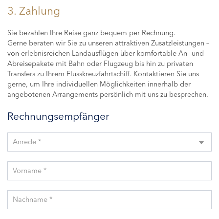
3. Zahlung
Sie bezahlen Ihre Reise ganz bequem per Rechnung.
Gerne beraten wir Sie zu unseren attraktiven Zusatzleistungen –
von erlebnisreichen Landausflügen über komfortable An- und
Abreisepakete mit Bahn oder Flugzeug bis hin zu privaten
Transfers zu Ihrem Flusskreuzfahrtschiff. Kontaktieren Sie uns
gerne, um Ihre individuellen Möglichkeiten innerhalb der
angebotenen Arrangements persönlich mit uns zu besprechen.
Rechnungsempfänger
Anrede *
Vorname *
Nachname *