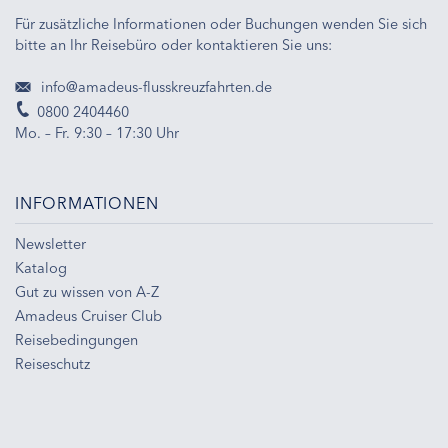
Für zusätzliche Informationen oder Buchungen wenden Sie sich
bitte an Ihr Reisebüro oder kontaktieren Sie uns:
info@amadeus-flusskreuzfahrten.de
0800 2404460
Mo. – Fr. 9:30 – 17:30 Uhr
INFORMATIONEN
Newsletter
Katalog
Gut zu wissen von A-Z
Amadeus Cruiser Club
Reisebedingungen
Reiseschutz