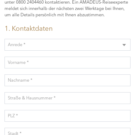
unter 0800 2404460 kontaktieren. Ein AMADEUS-Reiseexperte
meldet sich innerhalb der nächsten zwei Werktage bei Ihnen,
um alle Details persönlich mit Ihnen abzustimmen.
1. Kontaktdaten
Anrede *
Vorname *
Nachname *
Straße & Hausnummer *
PLZ *
Stadt *