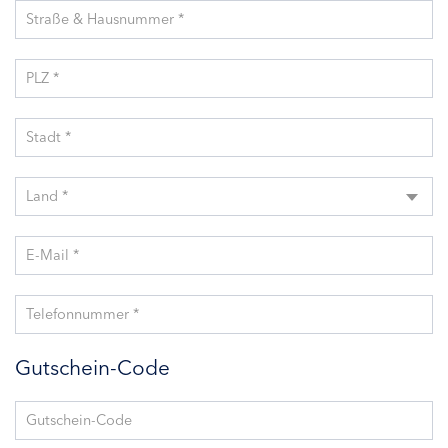
Straße & Hausnummer *
PLZ *
Stadt *
Land *
E-Mail *
Telefonnummer *
Gutschein-Code
Gutschein-Code