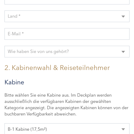
Land *
E-Mail *
Wie haben Sie von uns gehört?
2. Kabinenwahl & Reiseteilnehmer
Kabine
Bitte wählen Sie eine Kabine aus. Im Deckplan werden
ausschließlich die verfügbaren Kabinen der gewählten
Kategorie angezeigt. Die angezeigten Kabinen können von der
buchbaren Verfügbarkeit abweichen.
B-1 Kabine (17,5m²)