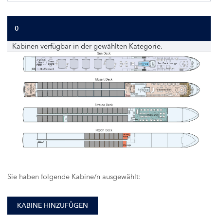
0
Kabinen verfügbar in der gewählten Kategorie.
Sie haben folgende Kabine/n ausgewählt:
KABINE HINZUFÜGEN