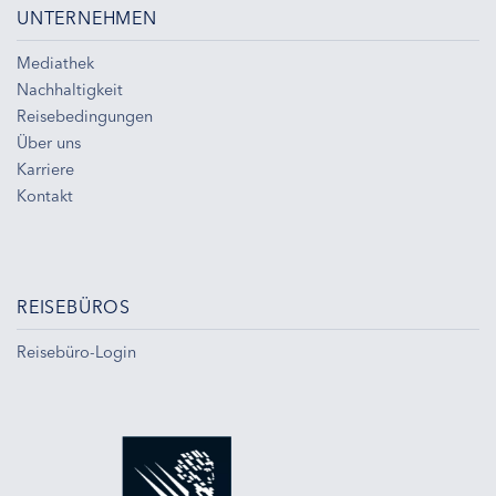
UNTERNEHMEN
Mediathek
Nachhaltigkeit
Reisebedingungen
Über uns
Karriere
Kontakt
REISEBÜROS
Reisebüro-Login